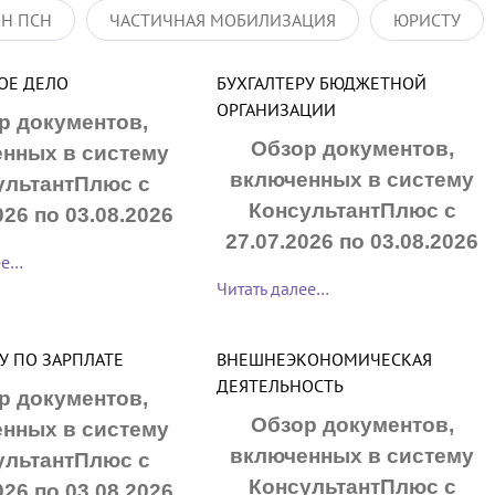
ХН ПСН
ЧАСТИЧНАЯ МОБИЛИЗАЦИЯ
ЮРИСТУ
ОЕ ДЕЛО
БУХГАЛТЕРУ БЮДЖЕТНОЙ
ОРГАНИЗАЦИИ
р документов,
Обзор документов,
нных в систему
включенных в систему
ультантПлюс с
КонсультантПлюс с
026 по 03.08.2026
27.07.2026 по 03.08.2026
ее…
Читать далее…
У ПО ЗАРПЛАТЕ
ВНЕШНЕЭКОНОМИЧЕСКАЯ
ДЕЯТЕЛЬНОСТЬ
р документов,
Обзор документов,
нных в систему
включенных в систему
ультантПлюс с
КонсультантПлюс с
026 по 03.08.2026