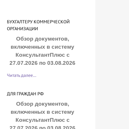
БУХГАЛТЕРУ КОММЕРЧЕСКОЙ
ОРГАНИЗАЦИИ
Обзор документов,
включенных в систему
КонсультантПлюс с
27.07.2026 по 03.08.2026
Читать далее…
ДЛЯ ГРАЖДАН РФ
Обзор документов,
включенных в систему
КонсультантПлюс с
27.07.2026 по 03.08.2026