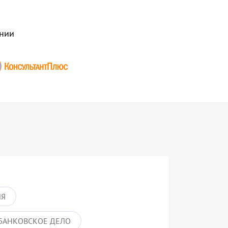
нии
ИЯ
БАНКОВСКОЕ ДЕЛО