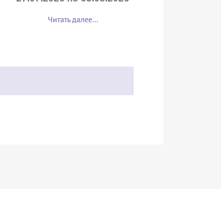
Читать далее…