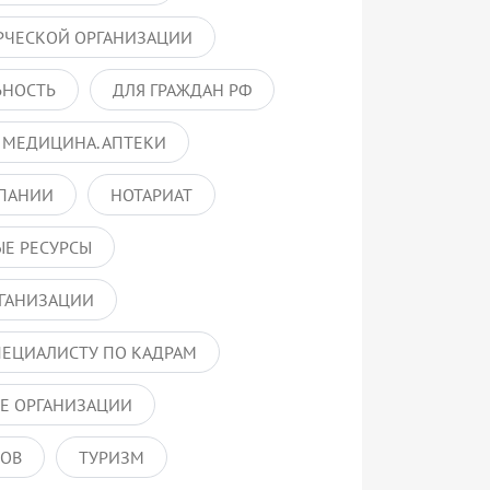
РЧЕСКОЙ ОРГАНИЗАЦИИ
ЬНОСТЬ
ДЛЯ ГРАЖДАН РФ
 МЕДИЦИНА. АПТЕКИ
ПАНИИ
НОТАРИАТ
Е РЕСУРСЫ
ГАНИЗАЦИИ
ПЕЦИАЛИСТУ ПО КАДРАМ
Е ОРГАНИЗАЦИИ
РОВ
ТУРИЗМ