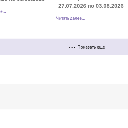
27.07.2026 по 03.08.2026
ее…
Читать далее…
Показать еще