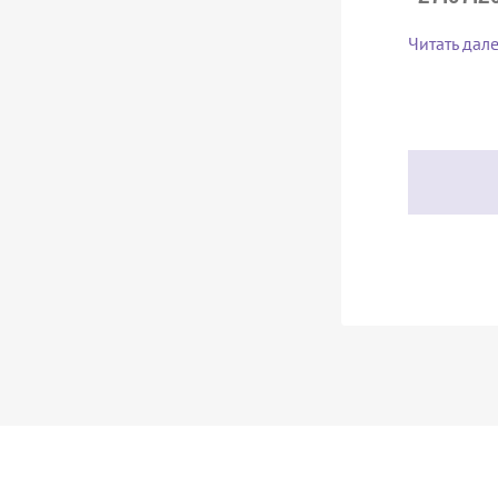
Читать дал