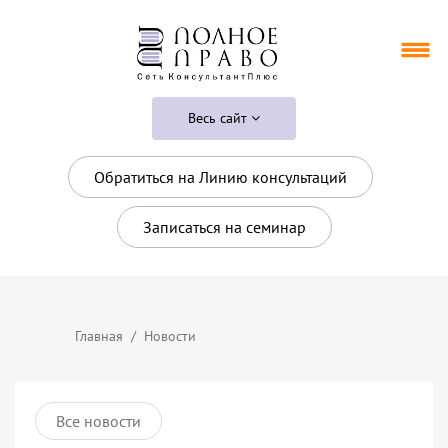
Весь сайт
Обратиться на Линию консультаций
Записаться на семинар
Главная
Новости
Все новости