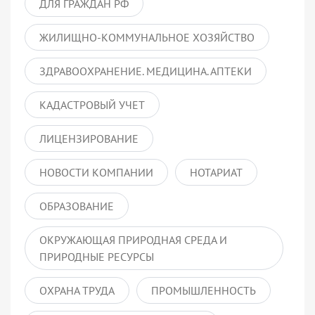
ДЛЯ ГРАЖДАН РФ
ЖИЛИЩНО-КОММУНАЛЬНОЕ ХОЗЯЙСТВО
ЗДРАВООХРАНЕНИЕ. МЕДИЦИНА. АПТЕКИ
КАДАСТРОВЫЙ УЧЕТ
ЛИЦЕНЗИРОВАНИЕ
НОВОСТИ КОМПАНИИ
НОТАРИАТ
ОБРАЗОВАНИЕ
ОКРУЖАЮЩАЯ ПРИРОДНАЯ СРЕДА И
ПРИРОДНЫЕ РЕСУРСЫ
ОХРАНА ТРУДА
ПРОМЫШЛЕННОСТЬ