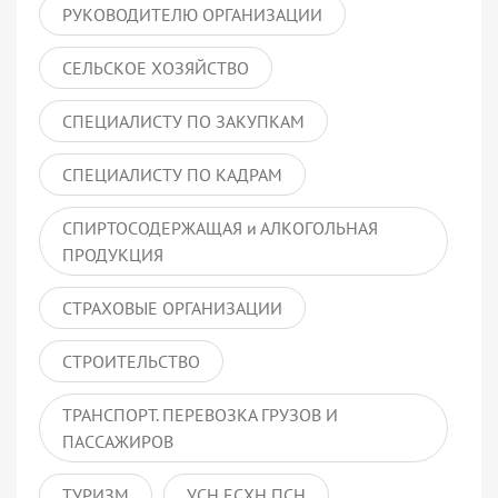
РУКОВОДИТЕЛЮ ОРГАНИЗАЦИИ
СЕЛЬСКОЕ ХОЗЯЙСТВО
СПЕЦИАЛИСТУ ПО ЗАКУПКАМ
СПЕЦИАЛИСТУ ПО КАДРАМ
СПИРТОСОДЕРЖАЩАЯ и АЛКОГОЛЬНАЯ
ПРОДУКЦИЯ
СТРАХОВЫЕ ОРГАНИЗАЦИИ
СТРОИТЕЛЬСТВО
ТРАНСПОРТ. ПЕРЕВОЗКА ГРУЗОВ И
ПАССАЖИРОВ
ТУРИЗМ
УСН ЕСХН ПСН