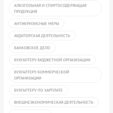
АЛКОГОЛЬНАЯ И СПИРТОСОДЕРЖАЩАЯ
ПРОДУКЦИЯ
АНТИКРИЗИСНЫЕ МЕРЫ
АУДИТОРСКАЯ ДЕЯТЕЛЬНОСТЬ
БАНКОВСКОЕ ДЕЛО
БУХГАЛТЕРУ БЮДЖЕТНОЙ ОРГАНИЗАЦИИ
БУХГАЛТЕРУ КОММЕРЧЕСКОЙ
ОРГАНИЗАЦИИ
БУХГАЛТЕРУ ПО ЗАРПЛАТЕ
ВНЕШНЕЭКОНОМИЧЕСКАЯ ДЕЯТЕЛЬНОСТЬ