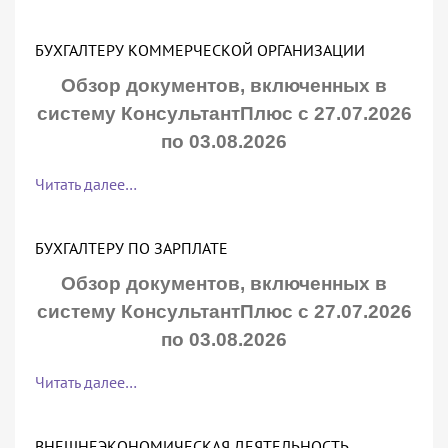
БУХГАЛТЕРУ КОММЕРЧЕСКОЙ ОРГАНИЗАЦИИ
Обзор документов, включенных в
систему КонсультантПлюс с 27.07.2026
по 03.08.2026
Читать далее…
БУХГАЛТЕРУ ПО ЗАРПЛАТЕ
Обзор документов, включенных в
систему КонсультантПлюс с 27.07.2026
по 03.08.2026
Читать далее…
ВНЕШНЕЭКОНОМИЧЕСКАЯ ДЕЯТЕЛЬНОСТЬ