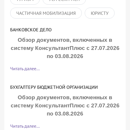
ЧАСТИЧНАЯ МОБИЛИЗАЦИЯ
ЮРИСТУ
БАНКОВСКОЕ ДЕЛО
Обзор документов, включенных в
систему КонсультантПлюс с 27.07.2026
по 03.08.2026
Читать далее…
БУХГАЛТЕРУ БЮДЖЕТНОЙ ОРГАНИЗАЦИИ
Обзор документов, включенных в
систему КонсультантПлюс с 27.07.2026
по 03.08.2026
Читать далее…