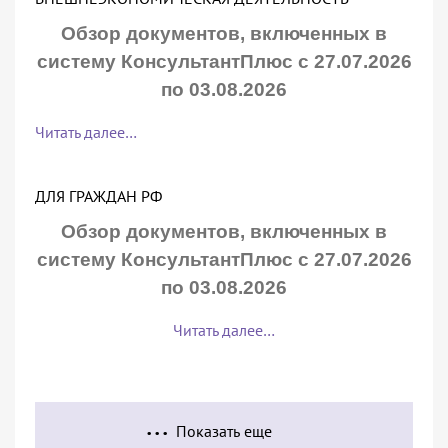
Обзор документов, включенных в
систему КонсультантПлюс с 27.07.2026
по 03.08.2026
Читать далее…
ДЛЯ ГРАЖДАН РФ
Обзор документов, включенных в
систему КонсультантПлюс с 27.07.2026
по 03.08.2026
Читать далее…
Показать еще