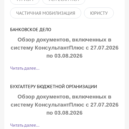
ЧАСТИЧНАЯ МОБИЛИЗАЦИЯ
ЮРИСТУ
БАНКОВСКОЕ ДЕЛО
Обзор документов, включенных в
систему КонсультантПлюс с 27.07.2026
по 03.08.2026
Читать далее…
БУХГАЛТЕРУ БЮДЖЕТНОЙ ОРГАНИЗАЦИИ
Обзор документов, включенных в
систему КонсультантПлюс с 27.07.2026
по 03.08.2026
Читать далее…