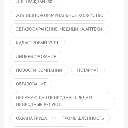
ДЛЯ ГРАЖДАН РФ
ЖИЛИЩНО-КОММУНАЛЬНОЕ ХОЗЯЙСТВО
ЗДРАВООХРАНЕНИЕ. МЕДИЦИНА. АПТЕКИ
КАДАСТРОВЫЙ УЧЕТ
ЛИЦЕНЗИРОВАНИЕ
НОВОСТИ КОМПАНИИ
НОТАРИАТ
ОБРАЗОВАНИЕ
ОКРУЖАЮЩАЯ ПРИРОДНАЯ СРЕДА И
ПРИРОДНЫЕ РЕСУРСЫ
ОХРАНА ТРУДА
ПРОМЫШЛЕННОСТЬ