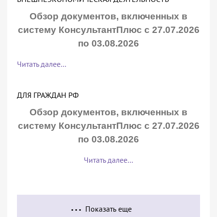
Обзор документов, включенных в
систему КонсультантПлюс с 27.07.2026
по 03.08.2026
Читать далее…
ДЛЯ ГРАЖДАН РФ
Обзор документов, включенных в
систему КонсультантПлюс с 27.07.2026
по 03.08.2026
Читать далее…
Показать еще