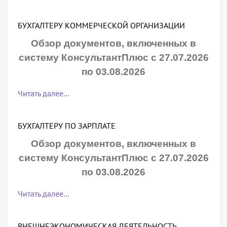
БУХГАЛТЕРУ КОММЕРЧЕСКОЙ ОРГАНИЗАЦИИ
Обзор документов, включенных в
систему КонсультантПлюс с 27.07.2026
по 03.08.2026
Читать далее…
БУХГАЛТЕРУ ПО ЗАРПЛАТЕ
Обзор документов, включенных в
систему КонсультантПлюс с 27.07.2026
по 03.08.2026
Читать далее…
ВНЕШНЕЭКОНОМИЧЕСКАЯ ДЕЯТЕЛЬНОСТЬ