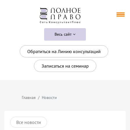
Весь сайт
Обратиться на Линию консультаций
Записаться на семинар
Главная
Новости
Все новости