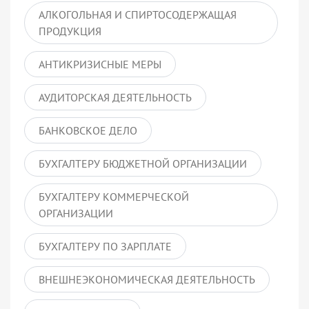
АЛКОГОЛЬНАЯ И СПИРТОСОДЕРЖАЩАЯ
ПРОДУКЦИЯ
АНТИКРИЗИСНЫЕ МЕРЫ
АУДИТОРСКАЯ ДЕЯТЕЛЬНОСТЬ
БАНКОВСКОЕ ДЕЛО
БУХГАЛТЕРУ БЮДЖЕТНОЙ ОРГАНИЗАЦИИ
БУХГАЛТЕРУ КОММЕРЧЕСКОЙ
ОРГАНИЗАЦИИ
БУХГАЛТЕРУ ПО ЗАРПЛАТЕ
ВНЕШНЕЭКОНОМИЧЕСКАЯ ДЕЯТЕЛЬНОСТЬ