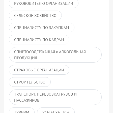
РУКОВОДИТЕЛЮ ОРГАНИЗАЦИИ
СЕЛЬСКОЕ ХОЗЯЙСТВО
СПЕЦИАЛИСТУ ПО ЗАКУПКАМ
СПЕЦИАЛИСТУ ПО КАДРАМ
СПИРТОСОДЕРЖАЩАЯ и АЛКОГОЛЬНАЯ
ПРОДУКЦИЯ
СТРАХОВЫЕ ОРГАНИЗАЦИИ
СТРОИТЕЛЬСТВО
ТРАНСПОРТ. ПЕРЕВОЗКА ГРУЗОВ И
ПАССАЖИРОВ
ТУРИЗМ
УСН ЕСХН ПСН