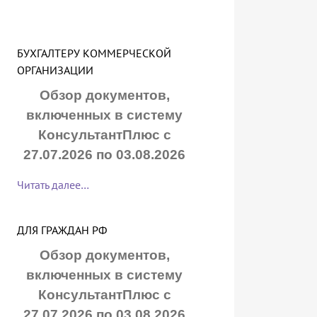
БУХГАЛТЕРУ КОММЕРЧЕСКОЙ
ОРГАНИЗАЦИИ
Обзор документов,
включенных в систему
КонсультантПлюс с
27.07.2026 по 03.08.2026
Читать далее…
ДЛЯ ГРАЖДАН РФ
Обзор документов,
включенных в систему
КонсультантПлюс с
27.07.2026 по 03.08.2026