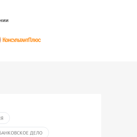
нии
ИЯ
БАНКОВСКОЕ ДЕЛО