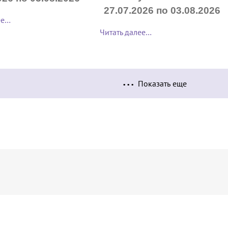
27.07.2026 по 03.08.2026
ее…
Читать далее…
Показать еще