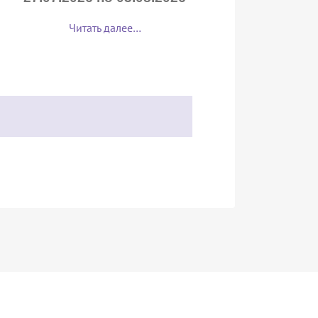
Читать далее…