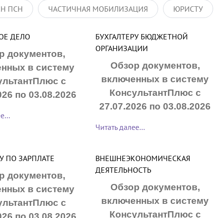
ХН ПСН
ЧАСТИЧНАЯ МОБИЛИЗАЦИЯ
ЮРИСТУ
ОЕ ДЕЛО
БУХГАЛТЕРУ БЮДЖЕТНОЙ
ОРГАНИЗАЦИИ
р документов,
Обзор документов,
нных в систему
включенных в систему
ультантПлюс с
КонсультантПлюс с
026 по 03.08.2026
27.07.2026 по 03.08.2026
ее…
Читать далее…
У ПО ЗАРПЛАТЕ
ВНЕШНЕЭКОНОМИЧЕСКАЯ
ДЕЯТЕЛЬНОСТЬ
р документов,
Обзор документов,
нных в систему
включенных в систему
ультантПлюс с
КонсультантПлюс с
026 по 03.08.2026