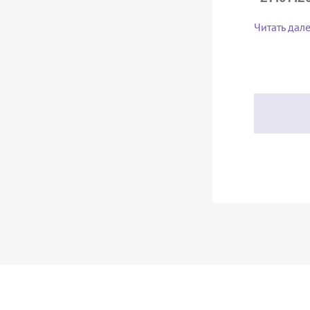
Читать дал