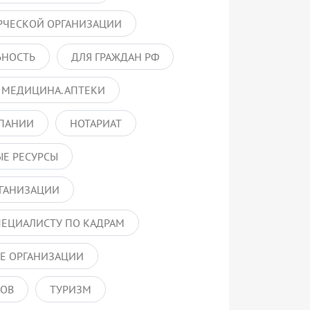
РЧЕСКОЙ ОРГАНИЗАЦИИ
ЬНОСТЬ
ДЛЯ ГРАЖДАН РФ
 МЕДИЦИНА. АПТЕКИ
ПАНИИ
НОТАРИАТ
Е РЕСУРСЫ
ГАНИЗАЦИИ
ПЕЦИАЛИСТУ ПО КАДРАМ
Е ОРГАНИЗАЦИИ
РОВ
ТУРИЗМ