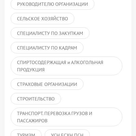
РУКОВОДИТЕЛЮ ОРГАНИЗАЦИИ
СЕЛЬСКОЕ ХОЗЯЙСТВО
СПЕЦИАЛИСТУ ПО ЗАКУПКАМ
СПЕЦИАЛИСТУ ПО КАДРАМ
СПИРТОСОДЕРЖАЩАЯ и АЛКОГОЛЬНАЯ
ПРОДУКЦИЯ
СТРАХОВЫЕ ОРГАНИЗАЦИИ
СТРОИТЕЛЬСТВО
ТРАНСПОРТ. ПЕРЕВОЗКА ГРУЗОВ И
ПАССАЖИРОВ
ТУРИЗМ
УСН ЕСХН ПСН