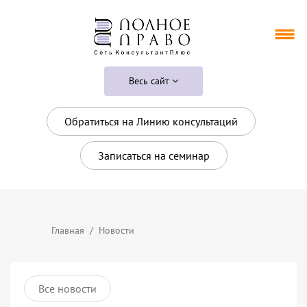
Весь сайт
Обратиться на Линию консультаций
Записаться на семинар
Главная
Новости
Все новости