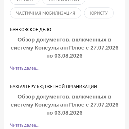
ЧАСТИЧНАЯ МОБИЛИЗАЦИЯ
ЮРИСТУ
БАНКОВСКОЕ ДЕЛО
Обзор документов, включенных в
систему КонсультантПлюс с 27.07.2026
по 03.08.2026
Читать далее…
БУХГАЛТЕРУ БЮДЖЕТНОЙ ОРГАНИЗАЦИИ
Обзор документов, включенных в
систему КонсультантПлюс с 27.07.2026
по 03.08.2026
Читать далее…