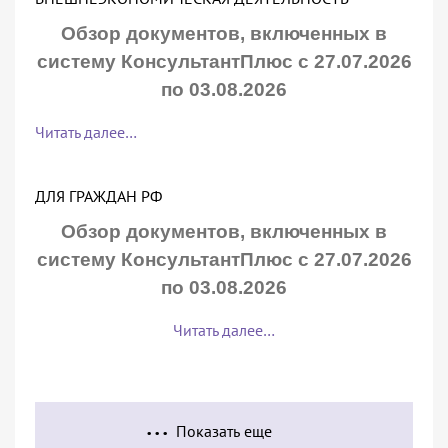
Обзор документов, включенных в
систему КонсультантПлюс с 27.07.2026
по 03.08.2026
Читать далее…
ДЛЯ ГРАЖДАН РФ
Обзор документов, включенных в
систему КонсультантПлюс с 27.07.2026
по 03.08.2026
Читать далее…
Показать еще