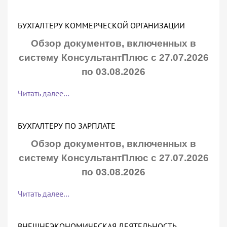
БУХГАЛТЕРУ КОММЕРЧЕСКОЙ ОРГАНИЗАЦИИ
Обзор документов, включенных в
систему КонсультантПлюс с 27.07.2026
по 03.08.2026
Читать далее…
БУХГАЛТЕРУ ПО ЗАРПЛАТЕ
Обзор документов, включенных в
систему КонсультантПлюс с 27.07.2026
по 03.08.2026
Читать далее…
ВНЕШНЕЭКОНОМИЧЕСКАЯ ДЕЯТЕЛЬНОСТЬ