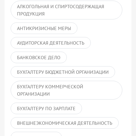
АЛКОГОЛЬНАЯ И СПИРТОСОДЕРЖАЩАЯ
ПРОДУКЦИЯ
АНТИКРИЗИСНЫЕ МЕРЫ
АУДИТОРСКАЯ ДЕЯТЕЛЬНОСТЬ
БАНКОВСКОЕ ДЕЛО
БУХГАЛТЕРУ БЮДЖЕТНОЙ ОРГАНИЗАЦИИ
БУХГАЛТЕРУ КОММЕРЧЕСКОЙ
ОРГАНИЗАЦИИ
БУХГАЛТЕРУ ПО ЗАРПЛАТЕ
ВНЕШНЕЭКОНОМИЧЕСКАЯ ДЕЯТЕЛЬНОСТЬ