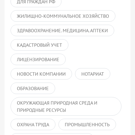
ДЛЯ ГРАЖДАН РФ
ЖИЛИЩНО-КОММУНАЛЬНОЕ ХОЗЯЙСТВО
ЗДРАВООХРАНЕНИЕ. МЕДИЦИНА. АПТЕКИ
КАДАСТРОВЫЙ УЧЕТ
ЛИЦЕНЗИРОВАНИЕ
НОВОСТИ КОМПАНИИ
НОТАРИАТ
ОБРАЗОВАНИЕ
ОКРУЖАЮЩАЯ ПРИРОДНАЯ СРЕДА И
ПРИРОДНЫЕ РЕСУРСЫ
ОХРАНА ТРУДА
ПРОМЫШЛЕННОСТЬ