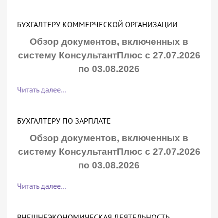
БУХГАЛТЕРУ КОММЕРЧЕСКОЙ ОРГАНИЗАЦИИ
Обзор документов, включенных в
систему КонсультантПлюс с 27.07.2026
по 03.08.2026
Читать далее…
БУХГАЛТЕРУ ПО ЗАРПЛАТЕ
Обзор документов, включенных в
систему КонсультантПлюс с 27.07.2026
по 03.08.2026
Читать далее…
ВНЕШНЕЭКОНОМИЧЕСКАЯ ДЕЯТЕЛЬНОСТЬ