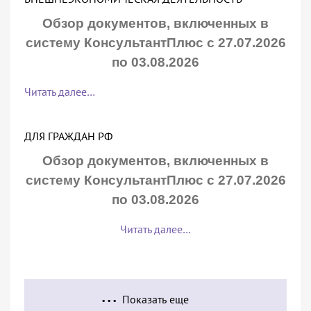
Обзор документов, включенных в
систему КонсультантПлюс с 27.07.2026
по 03.08.2026
Читать далее…
ДЛЯ ГРАЖДАН РФ
Обзор документов, включенных в
систему КонсультантПлюс с 27.07.2026
по 03.08.2026
Читать далее…
Показать еще