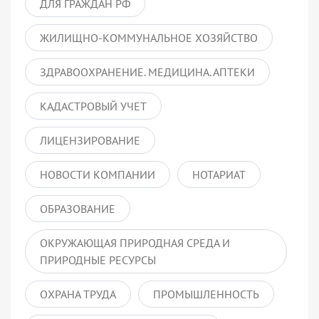
ДЛЯ ГРАЖДАН РФ
ЖИЛИЩНО-КОММУНАЛЬНОЕ ХОЗЯЙСТВО
ЗДРАВООХРАНЕНИЕ. МЕДИЦИНА. АПТЕКИ
КАДАСТРОВЫЙ УЧЕТ
ЛИЦЕНЗИРОВАНИЕ
НОВОСТИ КОМПАНИИ
НОТАРИАТ
ОБРАЗОВАНИЕ
ОКРУЖАЮЩАЯ ПРИРОДНАЯ СРЕДА И
ПРИРОДНЫЕ РЕСУРСЫ
ОХРАНА ТРУДА
ПРОМЫШЛЕННОСТЬ