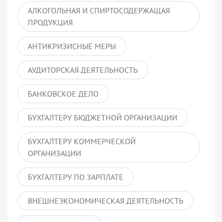
АЛКОГОЛЬНАЯ И СПИРТОСОДЕРЖАЩАЯ
ПРОДУКЦИЯ
АНТИКРИЗИСНЫЕ МЕРЫ
АУДИТОРСКАЯ ДЕЯТЕЛЬНОСТЬ
БАНКОВСКОЕ ДЕЛО
БУХГАЛТЕРУ БЮДЖЕТНОЙ ОРГАНИЗАЦИИ
БУХГАЛТЕРУ КОММЕРЧЕСКОЙ
ОРГАНИЗАЦИИ
БУХГАЛТЕРУ ПО ЗАРПЛАТЕ
ВНЕШНЕЭКОНОМИЧЕСКАЯ ДЕЯТЕЛЬНОСТЬ