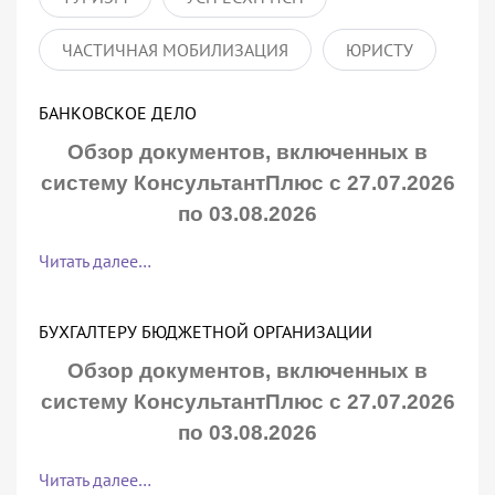
ЧАСТИЧНАЯ МОБИЛИЗАЦИЯ
ЮРИСТУ
БАНКОВСКОЕ ДЕЛО
Обзор документов, включенных в
систему КонсультантПлюс с 27.07.2026
по 03.08.2026
Читать далее…
БУХГАЛТЕРУ БЮДЖЕТНОЙ ОРГАНИЗАЦИИ
Обзор документов, включенных в
систему КонсультантПлюс с 27.07.2026
по 03.08.2026
Читать далее…