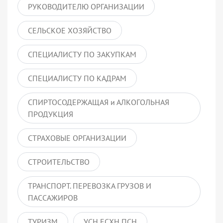
РУКОВОДИТЕЛЮ ОРГАНИЗАЦИИ
СЕЛЬСКОЕ ХОЗЯЙСТВО
СПЕЦИАЛИСТУ ПО ЗАКУПКАМ
СПЕЦИАЛИСТУ ПО КАДРАМ
СПИРТОСОДЕРЖАЩАЯ и АЛКОГОЛЬНАЯ
ПРОДУКЦИЯ
СТРАХОВЫЕ ОРГАНИЗАЦИИ
СТРОИТЕЛЬСТВО
ТРАНСПОРТ. ПЕРЕВОЗКА ГРУЗОВ И
ПАССАЖИРОВ
ТУРИЗМ
УСН ЕСХН ПСН