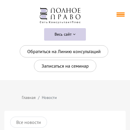
Весь сайт
Обратиться на Линию консультаций
Записаться на семинар
Главная
Новости
Все новости