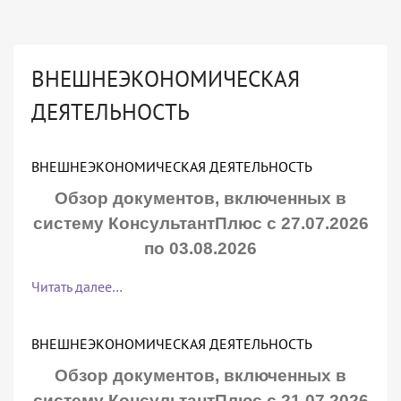
ВНЕШНЕЭКОНОМИЧЕСКАЯ
ДЕЯТЕЛЬНОСТЬ
ВНЕШНЕЭКОНОМИЧЕСКАЯ ДЕЯТЕЛЬНОСТЬ
Обзор документов, включенных в
систему КонсультантПлюс с 27.07.2026
по 03.08.2026
Читать далее…
ВНЕШНЕЭКОНОМИЧЕСКАЯ ДЕЯТЕЛЬНОСТЬ
Обзор документов, включенных в
систему КонсультантПлюс с 21.07.2026