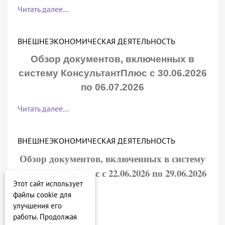
Читать далее…
ВНЕШНЕЭКОНОМИЧЕСКАЯ ДЕЯТЕЛЬНОСТЬ
Обзор документов, включенных в
систему КонсультантПлюс с 30.06.2026
по 06.07.2026
Читать далее…
ВНЕШНЕЭКОНОМИЧЕСКАЯ ДЕЯТЕЛЬНОСТЬ
Обзор документов, включенных в систему
КонсультантПлюс с 22.06.2026 по 29.06.2026
Этот сайт использует
файлы cookie для
Читать далее…
улучшения его
работы. Продолжая