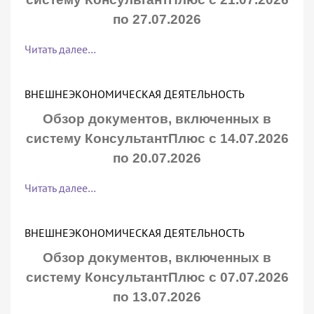
по 27.07.2026
Читать далее…
ВНЕШНЕЭКОНОМИЧЕСКАЯ ДЕЯТЕЛЬНОСТЬ
Обзор документов, включенных в
систему КонсультантПлюс с 14.07.2026
по 20.07.2026
Читать далее…
ВНЕШНЕЭКОНОМИЧЕСКАЯ ДЕЯТЕЛЬНОСТЬ
Обзор документов, включенных в
систему КонсультантПлюс с 07.07.2026
по 13.07.2026