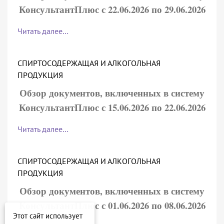
КонсультантПлюс с 22.06.2026 по 29.06.2026
Читать далее…
СПИРТОСОДЕРЖАЩАЯ И АЛКОГОЛЬНАЯ
ПРОДУКЦИЯ
Обзор документов, включенных в систему
КонсультантПлюс с 15.06.2026 по 22.06.2026
Читать далее…
СПИРТОСОДЕРЖАЩАЯ И АЛКОГОЛЬНАЯ
ПРОДУКЦИЯ
Обзор документов, включенных в систему
КонсультантПлюс с 01.06.2026 по 08.06.2026
Этот сайт использует