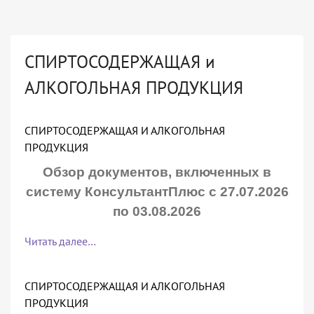
СПИРТОСОДЕРЖАЩАЯ и
АЛКОГОЛЬНАЯ ПРОДУКЦИЯ
СПИРТОСОДЕРЖАЩАЯ И АЛКОГОЛЬНАЯ
ПРОДУКЦИЯ
Обзор документов, включенных в
систему КонсультантПлюс с 27.07.2026
по 03.08.2026
Читать далее…
СПИРТОСОДЕРЖАЩАЯ И АЛКОГОЛЬНАЯ
ПРОДУКЦИЯ