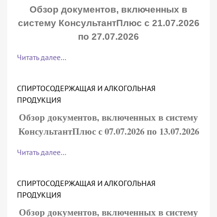
Обзор документов, включенных в
систему КонсультантПлюс с 21.07.2026
по 27.07.2026
Читать далее…
СПИРТОСОДЕРЖАЩАЯ И АЛКОГОЛЬНАЯ
ПРОДУКЦИЯ
Обзор документов, включенных в систему
КонсультантПлюс с 07.07.2026 по 13.07.2026
Читать далее…
СПИРТОСОДЕРЖАЩАЯ И АЛКОГОЛЬНАЯ
ПРОДУКЦИЯ
Обзор документов, включенных в систему