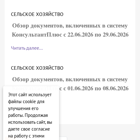
СЕЛЬСКОЕ ХОЗЯЙСТВО
Обзор документов, включенных в систему
КонсультантПлюс с 22.06.2026 по 29.06.2026
Читать далее…
СЕЛЬСКОЕ ХОЗЯЙСТВО
Обзор документов, включенных в систему
КонсультантПлюс с 01.06.2026 по 08.06.2026
Этот сайт использует
файлы cookie для
Читать далее…
улучшения его
работы. Продолжая
использовать сайт, вы
даете свое согласие
на работу с этими