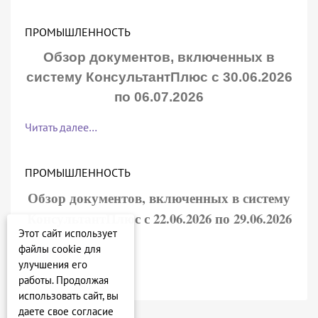
ПРОМЫШЛЕННОСТЬ
Обзор документов, включенных в
систему КонсультантПлюс с 30.06.2026
по 06.07.2026
Читать далее…
ПРОМЫШЛЕННОСТЬ
Обзор документов, включенных в систему
КонсультантПлюс с 22.06.2026 по 29.06.2026
Этот сайт использует
файлы cookie для
Читать далее…
улучшения его
работы. Продолжая
использовать сайт, вы
даете свое согласие