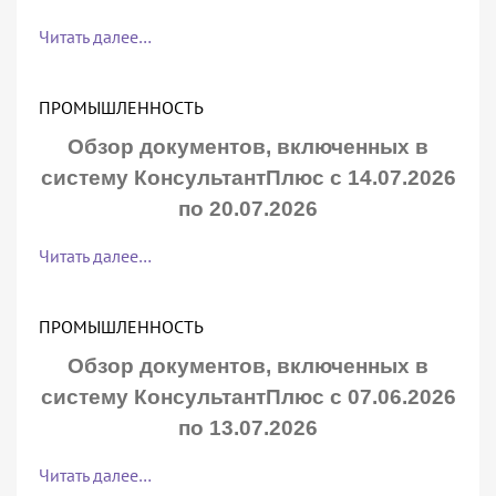
Читать далее…
ПРОМЫШЛЕННОСТЬ
Обзор документов, включенных в
систему КонсультантПлюс с 14.07.2026
по 20.07.2026
Читать далее…
ПРОМЫШЛЕННОСТЬ
Обзор документов, включенных в
систему КонсультантПлюс с 07.06.2026
по 13.07.2026
Читать далее…