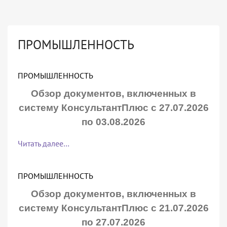
ПРОМЫШЛЕННОСТЬ
ПРОМЫШЛЕННОСТЬ
Обзор документов, включенных в
систему КонсультантПлюс с 27.07.2026
по 03.08.2026
Читать далее…
ПРОМЫШЛЕННОСТЬ
Обзор документов, включенных в
систему КонсультантПлюс с 21.07.2026
по 27.07.2026