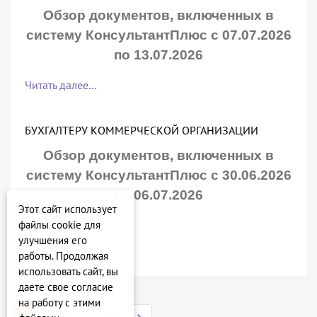
Обзор документов, включенных в
систему КонсультантПлюс с 07.07.2026
по 13.07.2026
Читать далее…
БУХГАЛТЕРУ КОММЕРЧЕСКОЙ ОРГАНИЗАЦИИ
Обзор документов, включенных в
систему КонсультантПлюс с 30.06.2026
по 06.07.2026
Этот сайт использует
файлы cookie для
Читать далее…
улучшения его
работы. Продолжая
использовать сайт, вы
даете свое согласие
на работу с этими