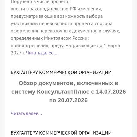
Поручено в числе прочего:
внести в законодательство РФ изменения,
предусматривающие возможность выбора
участниками перевозочного процесса способа
оформления перевозочных документов в случаях,
определенных Минтрансом России;
принять решения, предусматривающие до 1 марта
2027 г.
Читать далее…
БУХГАЛТЕРУ КОММЕРЧЕСКОЙ ОРГАНИЗАЦИИ
Обзор документов, включенных в
систему КонсультантПлюс с 14.07.2026
по 20.07.2026
Читать далее…
БУХГАЛТЕРУ КОММЕРЧЕСКОЙ ОРГАНИЗАЦИИ