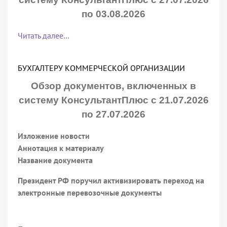
по 03.08.2026
Читать далее…
БУХГАЛТЕРУ КОММЕРЧЕСКОЙ ОРГАНИЗАЦИИ
Обзор документов, включенных в
систему КонсультантПлюс с 21.07.2026
по 27.07.2026
Изложение новости
Аннотация к материалу
Название документа
Президент РФ поручил активизировать переход на
электронные перевозочные документы