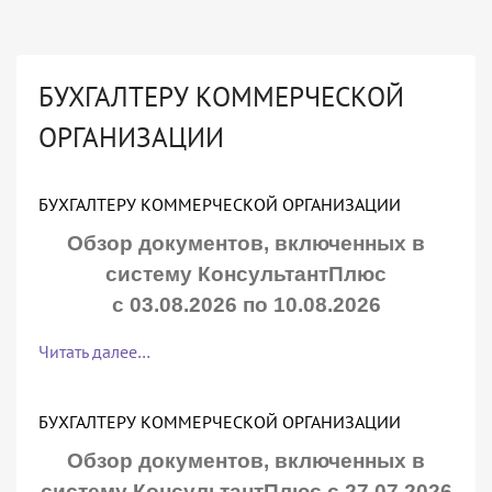
БУХГАЛТЕРУ КОММЕРЧЕСКОЙ
ОРГАНИЗАЦИИ
БУХГАЛТЕРУ КОММЕРЧЕСКОЙ ОРГАНИЗАЦИИ
Обзор документов, включенных в
систему КонсультантПлюс
с 03.08.2026 по 10.08.2026
Читать далее…
БУХГАЛТЕРУ КОММЕРЧЕСКОЙ ОРГАНИЗАЦИИ
Обзор документов, включенных в
систему КонсультантПлюс с 27.07.2026