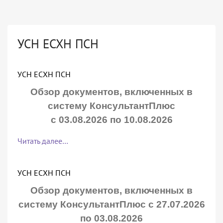
УСН ЕСХН ПСН
УСН ЕСХН ПСН
Обзор документов, включенных в
систему КонсультантПлюс
с 03.08.2026 по 10.08.2026
Читать далее…
УСН ЕСХН ПСН
Обзор документов, включенных в
систему КонсультантПлюс с 27.07.2026
по 03.08.2026