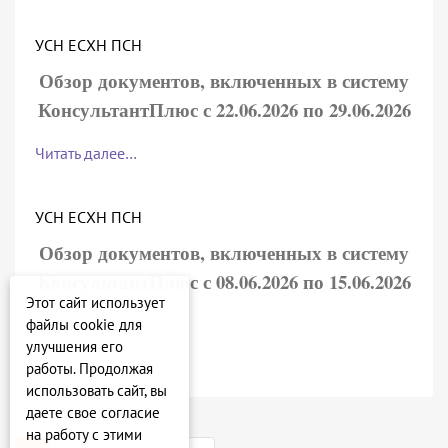
УСН ЕСХН ПСН
Обзор документов, включенных в систему
КонсультантПлюс с 22.06.2026 по 29.06.2026
Читать далее…
УСН ЕСХН ПСН
Обзор документов, включенных в систему
КонсультантПлюс с 08.06.2026 по 15.06.2026
Этот сайт использует
файлы cookie для
Читать далее…
улучшения его
работы. Продолжая
использовать сайт, вы
даете свое согласие
на работу с этими