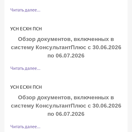
Читать далее…
УСН ЕСХН ПСН
Обзор документов, включенных в
систему КонсультантПлюс с 30.06.2026
по 06.07.2026
Читать далее…
УСН ЕСХН ПСН
Обзор документов, включенных в
систему КонсультантПлюс с 30.06.2026
по 06.07.2026
Читать далее…