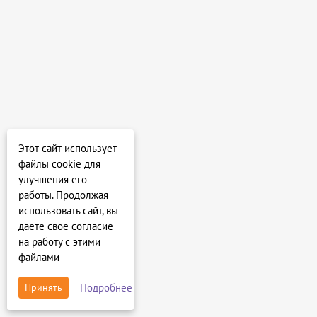
Этот сайт использует
файлы cookie для
улучшения его
работы. Продолжая
использовать сайт, вы
даете свое согласие
на работу с этими
файлами
Подробнее
Принять