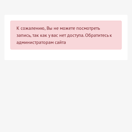
К сожалению, Вы не можете посмотреть
запись, так как у вас нет доступа. Обратитесь к
администраторам сайта