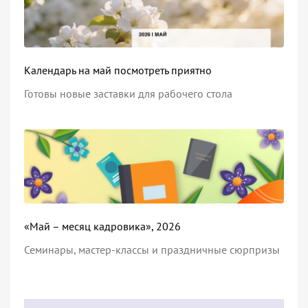
Календарь на май посмотреть приятно
Готовы новые заставки для рабочего стола
«Май – месяц кадровика», 2026
Семинары, мастер-классы и праздничные сюрпризы