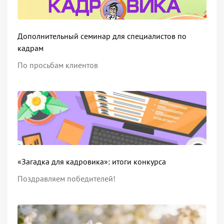
Дополнительный семинар для специалистов по
кадрам
По просьбам клиентов
«Загадка для кадровика»: итоги конкурса
Поздравляем победителей!