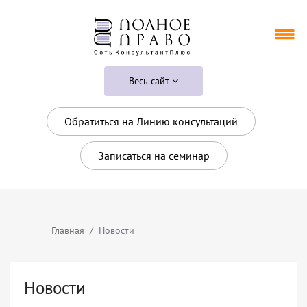
Весь сайт
Обратиться на Линию консультаций
Записаться на семинар
Главная
Новости
Новости