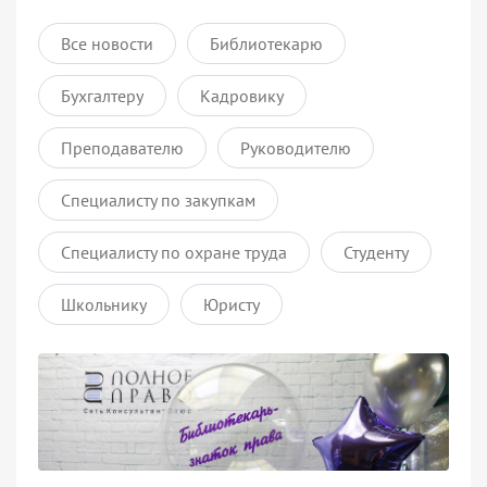
Все новости
Библиотекарю
Бухгалтеру
Кадровику
Преподавателю
Руководителю
Специалисту по закупкам
Специалисту по охране труда
Студенту
Школьнику
Юристу