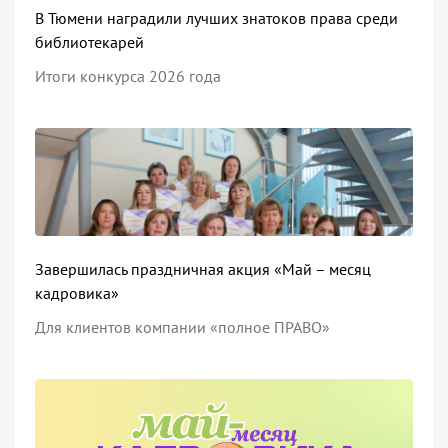
В Тюмени наградили лучших знатоков права среди
библиотекарей
Итоги конкурса 2026 года
Завершилась праздничная акция «Май – месяц
кадровика»
Для клиентов компании «полное ПРАВО»