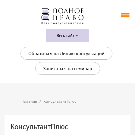
Весь сайт
Обратиться на Линию консультаций
Записаться на семинар
Главная
КонсультантПлюс
КонсультантПлюс