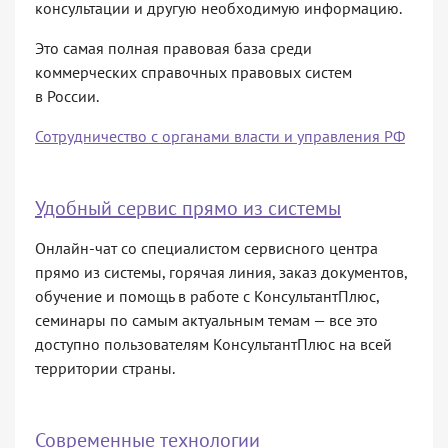
консультации и другую необходимую информацию.
Это самая полная правовая база среди
коммерческих справочных правовых систем
в России.
Сотрудничество с органами власти и управления РФ
Удобный сервис прямо из системы
Онлайн-чат со специалистом сервисного центра
прямо из системы, горячая линия, заказ документов,
обучение и помощь в работе с КонсультантПлюс,
семинары по самым актуальным темам — все это
доступно пользователям КонсультантПлюс на всей
территории страны.
Современные технологии