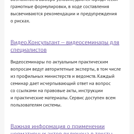
грамотные формулировки, в ходе составления
высвечиваются рекомендации и предупреждения
о рисках.
Видео.Консультант — видеосеминары для
специалистов
Видеосеминары по актуальным практическим
вопросам ведут авторитетные эксперты, в том числе
из профильных министерств и ведомств. Каждый
семинар дает исчерпывающий ответ на вопрос
со ссылками на правовые акты, инструкции
и практические материалы. Сервис доступен всем
пользователям системы.
Важная информация о применении
нормативных актов включена в тексты