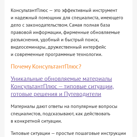
КонсультантПлюс — это эффективный инструмент
и надежный помощник для специалиста, имеющего
дело с законодательством. Самая полная база
правовой информации, фирменные обновляемые
разъяснения, удобный и быстрый поиск,
видеосеминары, дружественный интерфейс
и современные программные технологии.
Почему КонсультантПлюс?
Уникальные обновляемые материалы
КонсультантПлюс — типовые ситуации,
готовые решения и Путеводители
Материалы дают ответы на популярные вопросы
специалистов, подсказывают, как действовать
в конкретной ситуации.
Типовые ситуации — простые пошаговые инструкции