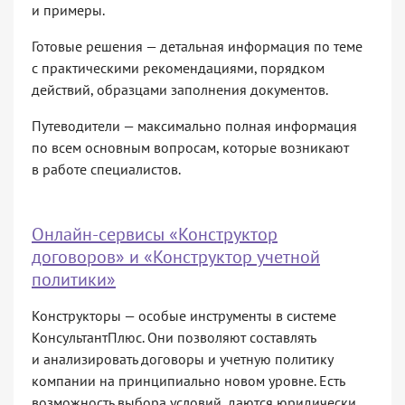
и примеры.
Готовые решения — детальная информация по теме
с практическими рекомендациями, порядком
действий, образцами заполнения документов.
Путеводители — максимально полная информация
по всем основным вопросам, которые возникают
в работе специалистов.
Онлайн-сервисы «Конструктор
договоров» и «Конструктор учетной
политики»
Конструкторы — особые инструменты в системе
КонсультантПлюс. Они позволяют составлять
и анализировать договоры и учетную политику
компании на принципиально новом уровне. Есть
возможность выбора условий, даются юридически