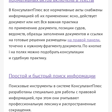
В КонсультантПлюс все нормативные акты снабжены
информацией об их применении: ясно, действует
документ или нет. Вся важная практика
по применению документа, позиции судов,
ведомств, образцы заполнения документов и ссылки
на готовые решения размещены
на правой панели
,
точечно к нужному фрагменту документа. По кнопке
i на полях можно подобрать консультации
и судебную практику.
Простой и быстрый поиск информации
Поисковые инструменты в системе КонсультантПлюс
разработаны специально для работы с правовой
информацией, при этом они учитывают
профессиональную лексику и распространенные
сокращения.