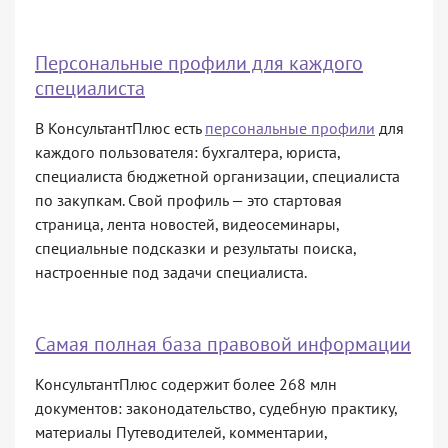
Персональные профили для каждого
специалиста
В КонсультантПлюс есть
персональные профили
для
каждого пользователя: бухгалтера, юриста,
специалиста бюджетной организации, специалиста
по закупкам. Свой профиль — это стартовая
страница, лента новостей, видеосеминары,
специальные подсказки и результаты поиска,
настроенные под задачи специалиста.
Самая полная база правовой информации
КонсультантПлюс содержит более 268 млн
документов: законодательство, судебную практику,
материалы Путеводителей, комментарии,