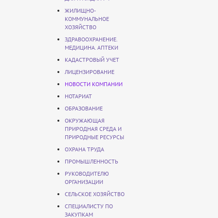
ЖИЛИЩНО-
КОММУНАЛЬНОЕ
ХОЗЯЙСТВО
ЗДРАВООХРАНЕНИЕ.
МЕДИЦИНА. АПТЕКИ
КАДАСТРОВЫЙ УЧЕТ
ЛИЦЕНЗИРОВАНИЕ
НОВОСТИ КОМПАНИИ
НОТАРИАТ
ОБРАЗОВАНИЕ
ОКРУЖАЮЩАЯ
ПРИРОДНАЯ СРЕДА И
ПРИРОДНЫЕ РЕСУРСЫ
ОХРАНА ТРУДА
ПРОМЫШЛЕННОСТЬ
РУКОВОДИТЕЛЮ
ОРГАНИЗАЦИИ
СЕЛЬСКОЕ ХОЗЯЙСТВО
СПЕЦИАЛИСТУ ПО
ЗАКУПКАМ