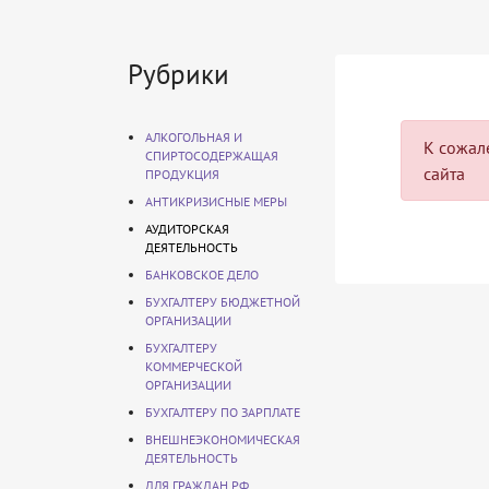
Рубрики
АЛКОГОЛЬНАЯ И
К сожале
СПИРТОСОДЕРЖАЩАЯ
сайта
ПРОДУКЦИЯ
АНТИКРИЗИСНЫЕ МЕРЫ
АУДИТОРСКАЯ
ДЕЯТЕЛЬНОСТЬ
БАНКОВСКОЕ ДЕЛО
БУХГАЛТЕРУ БЮДЖЕТНОЙ
ОРГАНИЗАЦИИ
БУХГАЛТЕРУ
КОММЕРЧЕСКОЙ
ОРГАНИЗАЦИИ
БУХГАЛТЕРУ ПО ЗАРПЛАТЕ
ВНЕШНЕЭКОНОМИЧЕСКАЯ
ДЕЯТЕЛЬНОСТЬ
ДЛЯ ГРАЖДАН РФ