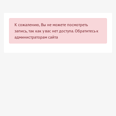
К сожалению, Вы не можете посмотреть
запись, так как у вас нет доступа. Обратитесь к
администраторам сайта