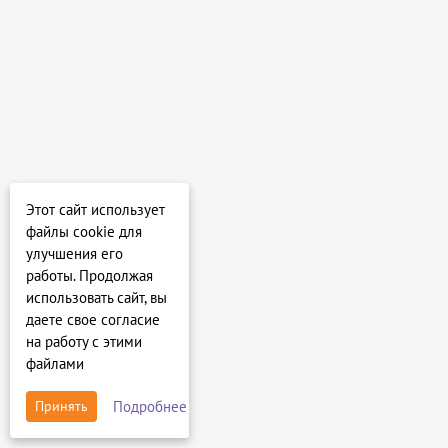
Этот сайт использует
файлы cookie для
улучшения его
работы. Продолжая
использовать сайт, вы
даете свое согласие
на работу с этими
файлами
Подробнее
Принять