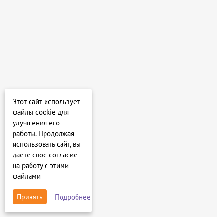
Этот сайт использует
файлы cookie для
улучшения его
работы. Продолжая
использовать сайт, вы
даете свое согласие
на работу с этими
файлами
Подробнее
Принять