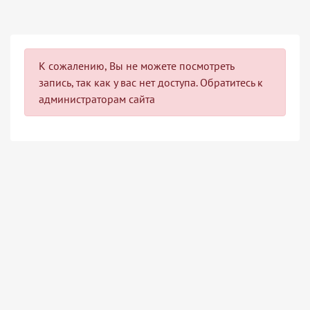
К сожалению, Вы не можете посмотреть
запись, так как у вас нет доступа. Обратитесь к
администраторам сайта