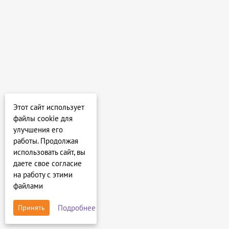
Этот сайт использует
файлы cookie для
улучшения его
работы. Продолжая
использовать сайт, вы
даете свое согласие
на работу с этими
файлами
Подробнее
Принять