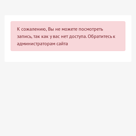
К сожалению, Вы не можете посмотреть
запись, так как у вас нет доступа. Обратитесь к
администраторам сайта