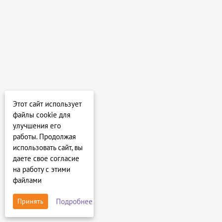
Этот сайт использует
файлы cookie для
улучшения его
работы. Продолжая
использовать сайт, вы
даете свое согласие
на работу с этими
файлами
Подробнее
Принять