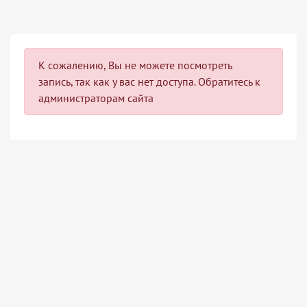
К сожалению, Вы не можете посмотреть
запись, так как у вас нет доступа. Обратитесь к
администраторам сайта