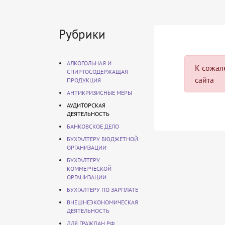
Рубрики
АЛКОГОЛЬНАЯ И
К сожале
СПИРТОСОДЕРЖАЩАЯ
сайта
ПРОДУКЦИЯ
АНТИКРИЗИСНЫЕ МЕРЫ
АУДИТОРСКАЯ
ДЕЯТЕЛЬНОСТЬ
БАНКОВСКОЕ ДЕЛО
БУХГАЛТЕРУ БЮДЖЕТНОЙ
ОРГАНИЗАЦИИ
БУХГАЛТЕРУ
КОММЕРЧЕСКОЙ
ОРГАНИЗАЦИИ
БУХГАЛТЕРУ ПО ЗАРПЛАТЕ
ВНЕШНЕЭКОНОМИЧЕСКАЯ
ДЕЯТЕЛЬНОСТЬ
ДЛЯ ГРАЖДАН РФ