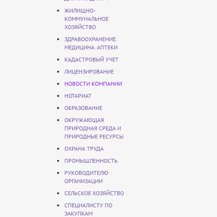
ЖИЛИЩНО-
КОММУНАЛЬНОЕ
ХОЗЯЙСТВО
ЗДРАВООХРАНЕНИЕ.
МЕДИЦИНА. АПТЕКИ
КАДАСТРОВЫЙ УЧЕТ
ЛИЦЕНЗИРОВАНИЕ
НОВОСТИ КОМПАНИИ
НОТАРИАТ
ОБРАЗОВАНИЕ
ОКРУЖАЮЩАЯ
ПРИРОДНАЯ СРЕДА И
ПРИРОДНЫЕ РЕСУРСЫ
ОХРАНА ТРУДА
ПРОМЫШЛЕННОСТЬ
РУКОВОДИТЕЛЮ
ОРГАНИЗАЦИИ
СЕЛЬСКОЕ ХОЗЯЙСТВО
СПЕЦИАЛИСТУ ПО
ЗАКУПКАМ