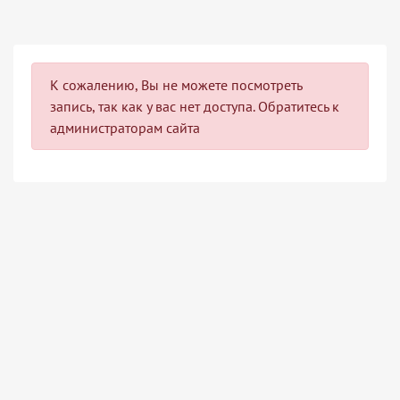
К сожалению, Вы не можете посмотреть
запись, так как у вас нет доступа. Обратитесь к
администраторам сайта