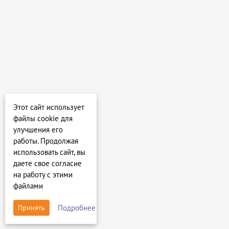
Этот сайт использует
файлы cookie для
улучшения его
работы. Продолжая
использовать сайт, вы
даете свое согласие
на работу с этими
файлами
Подробнее
Принять