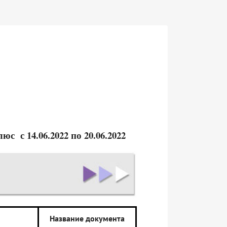
Плюс
с 14.06
.2022 по 20.06.2022
Название документа