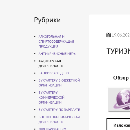
Рубрики
19.06.202
АЛКОГОЛЬНАЯ И
СПИРТОСОДЕРЖАЩАЯ
ПРОДУКЦИЯ
ТУРИЗ
АНТИКРИЗИСНЫЕ МЕРЫ
АУДИТОРСКАЯ
ДЕЯТЕЛЬНОСТЬ
БАНКОВСКОЕ ДЕЛО
Обзор
БУХГАЛТЕРУ БЮДЖЕТНОЙ
ОРГАНИЗАЦИИ
БУХГАЛТЕРУ
КОММЕРЧЕСКОЙ
ОРГАНИЗАЦИИ
БУХГАЛТЕРУ ПО ЗАРПЛАТЕ
ВНЕШНЕЭКОНОМИЧЕСКАЯ
ДЕЯТЕЛЬНОСТЬ
Изложе
ДЛЯ ГРАЖДАН РФ