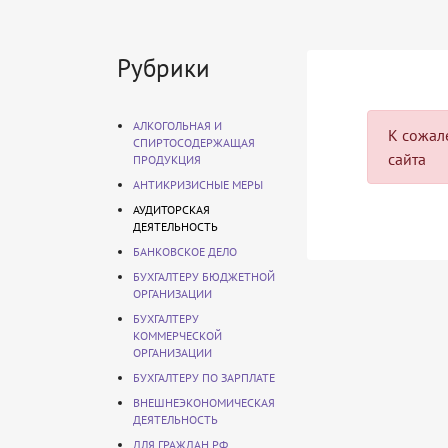
Рубрики
АЛКОГОЛЬНАЯ И
К сожале
СПИРТОСОДЕРЖАЩАЯ
сайта
ПРОДУКЦИЯ
АНТИКРИЗИСНЫЕ МЕРЫ
АУДИТОРСКАЯ
ДЕЯТЕЛЬНОСТЬ
БАНКОВСКОЕ ДЕЛО
БУХГАЛТЕРУ БЮДЖЕТНОЙ
ОРГАНИЗАЦИИ
БУХГАЛТЕРУ
КОММЕРЧЕСКОЙ
ОРГАНИЗАЦИИ
БУХГАЛТЕРУ ПО ЗАРПЛАТЕ
ВНЕШНЕЭКОНОМИЧЕСКАЯ
ДЕЯТЕЛЬНОСТЬ
ДЛЯ ГРАЖДАН РФ