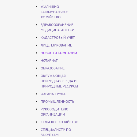
ЖИЛИЩНО-
КОММУНАЛЬНОЕ
ХОЗЯЙСТВО
ЗДРАВООХРАНЕНИЕ.
МЕДИЦИНА. АПТЕКИ
КАДАСТРОВЫЙ УЧЕТ
ЛИЦЕНЗИРОВАНИЕ
НОВОСТИ КОМПАНИИ
НОТАРИАТ
ОБРАЗОВАНИЕ
ОКРУЖАЮЩАЯ
ПРИРОДНАЯ СРЕДА И
ПРИРОДНЫЕ РЕСУРСЫ
ОХРАНА ТРУДА
ПРОМЫШЛЕННОСТЬ
РУКОВОДИТЕЛЮ
ОРГАНИЗАЦИИ
СЕЛЬСКОЕ ХОЗЯЙСТВО
СПЕЦИАЛИСТУ ПО
ЗАКУПКАМ