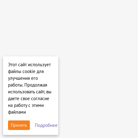
Этот сайт использует
файлы cookie для
улучшения его
работы. Продолжая
использовать сайт, вы
даете свое согласие
на работу с этими
файлами
Подробнее
Принять