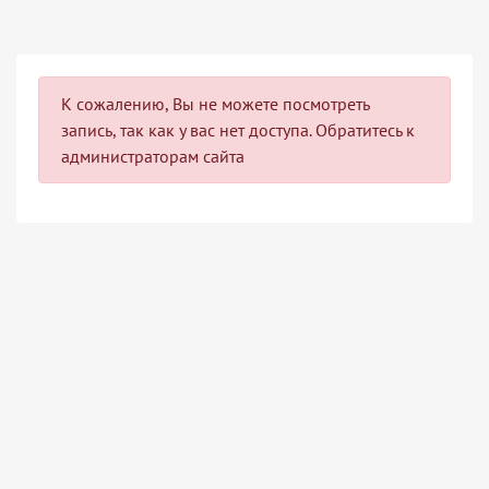
К сожалению, Вы не можете посмотреть
запись, так как у вас нет доступа. Обратитесь к
администраторам сайта