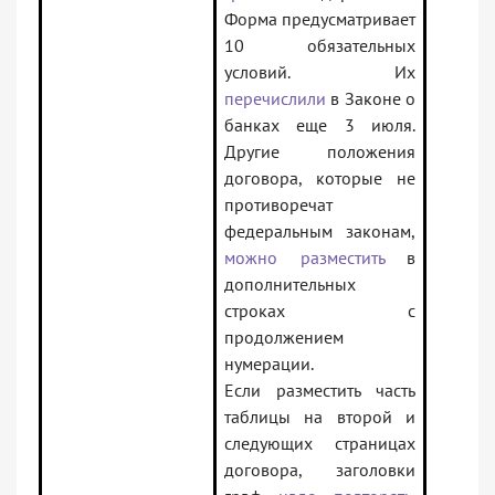
Форма предусматривает
10 обязательных
условий. Их
перечислили
в Законе о
банках еще 3 июля.
Другие положения
договора, которые не
противоречат
федеральным законам,
можно разместить
в
дополнительных
строках с
продолжением
нумерации.
Если разместить часть
таблицы на второй и
следующих страницах
договора, заголовки