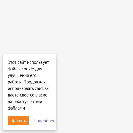
Этот сайт использует
файлы cookie для
улучшения его
работы. Продолжая
использовать сайт, вы
даете свое согласие
на работу с этими
файлами
Подробнее
Принять