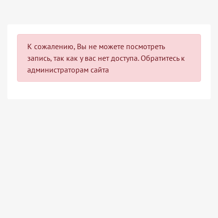
К сожалению, Вы не можете посмотреть
запись, так как у вас нет доступа. Обратитесь к
администраторам сайта