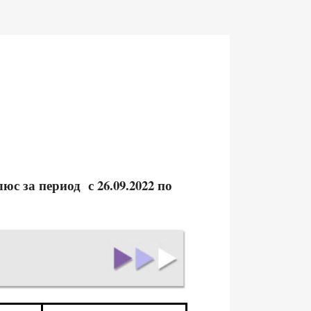
с за период с 26.09.2022 по