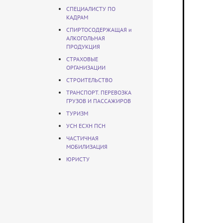
СПЕЦИАЛИСТУ ПО
КАДРАМ
СПИРТОСОДЕРЖАЩАЯ и
АЛКОГОЛЬНАЯ
ПРОДУКЦИЯ
СТРАХОВЫЕ
ОРГАНИЗАЦИИ
СТРОИТЕЛЬСТВО
ТРАНСПОРТ. ПЕРЕВОЗКА
ГРУЗОВ И ПАССАЖИРОВ
ТУРИЗМ
УСН ЕСХН ПСН
ЧАСТИЧНАЯ
МОБИЛИЗАЦИЯ
ЮРИСТУ