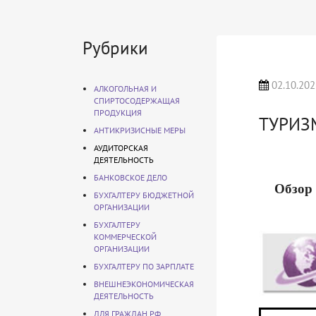
Рубрики
02.10.202
АЛКОГОЛЬНАЯ И
СПИРТОСОДЕРЖАЩАЯ
ПРОДУКЦИЯ
ТУРИЗ
АНТИКРИЗИСНЫЕ МЕРЫ
АУДИТОРСКАЯ
ДЕЯТЕЛЬНОСТЬ
БАНКОВСКОЕ ДЕЛО
Обзор 
БУХГАЛТЕРУ БЮДЖЕТНОЙ
ОРГАНИЗАЦИИ
БУХГАЛТЕРУ
КОММЕРЧЕСКОЙ
ОРГАНИЗАЦИИ
БУХГАЛТЕРУ ПО ЗАРПЛАТЕ
ВНЕШНЕЭКОНОМИЧЕСКАЯ
ДЕЯТЕЛЬНОСТЬ
ДЛЯ ГРАЖДАН РФ