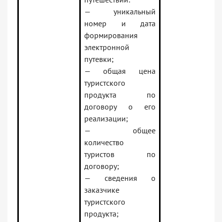
— уникальный
номер и дата
формирования
электронной
путевки;
— общая цена
туристского
продукта по
договору о его
реализации;
— общее
количество
туристов по
договору;
— сведения о
заказчике
туристского
продукта;