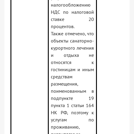
налогообложению
НДС по налоговой
ставке 20
процентов.
Также отмечено, что
объекты санаторно-
курортного лечения
и отдыха не
относятся к
гостиницам и иным
средствам
размещения,
поименованным в
подпункте 19
пункта 1 статьи 164
НК РФ, поэтому к
услугам по
проживанию,