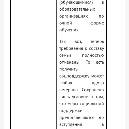
(обучающимися) в
образовательных
организациях по
очной форме
обучения.
Так вот, теперь
требования к составу
семьи полностью
отменены. То есть
получить
соцподдержку может
любая вдова
ветерана. Сохранено
лишь условие о том,
что меры социальной
поддержки
предоставляются до
вступления в