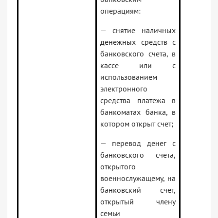
операциям:
— снятие наличных
денежных средств с
банковского счета, в
кассе или с
использованием
электронного
средства платежа в
банкоматах банка, в
котором открыт счет;
— перевод денег с
банковского счета,
открытого
военнослужащему, на
банковский счет,
открытый члену
семьи