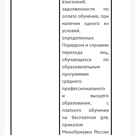
взысканий,
задолженности по
оплате обучения, при
наличии одного из
условий,
определенных
Порядком и случаями
перехода лиц,
обучающихся по
образовательным
программам
среднего
профессионального
и высшего
образования, с
платного обучения
на бесплатное (утв.
приказом
Минобрнауки России