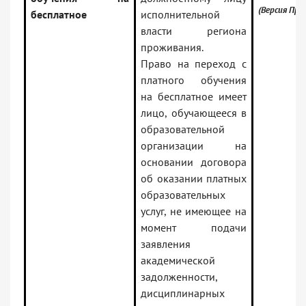
(Версия Про
бесплатное
исполнительной
власти региона
проживания.
Право на переход с
платного обучения
на бесплатное имеет
лицо, обучающееся в
образовательной
организации на
основании договора
об оказании платных
образовательных
услуг, не имеющее на
момент подачи
заявления
академической
задолженности,
дисциплинарных