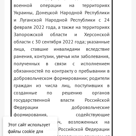
военной операции на территориях
Украины, Донецкой Народной Республики
и Луганской Народной Республики с 24
февраля 2022 года, а также на территориях
Запорожской области и Херсонской
области с 30 сентября 2022 года; указанные
лица, ставшие инвалидами вследствие
ранения, контузии, увечья или заболевания,
полученных в связи с исполнением
обязанностей по контракту о пребывании в
добровольческом формировании; родители
граждан из числа лиц, поступивших в
созданные по решению органов
государственной власти Российской
Федерации добровольческие
формирования, содействующие
выполнению задач, возложенных на
Этот сайт использует
Вооруженные Силы Российской Федерации
файлы cookie для