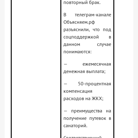
повторный брак.
В телеграм-канале
Объясняем.рф
разъяснили, что под
соцподдержкой в
данном случае
понимаются:
— ежемесячная
денежная выплата;
— 50-процентная
компенсация
расходов на ЖКХ;
— преимущества на
получение путевок в
санаторий.
Соответствующий