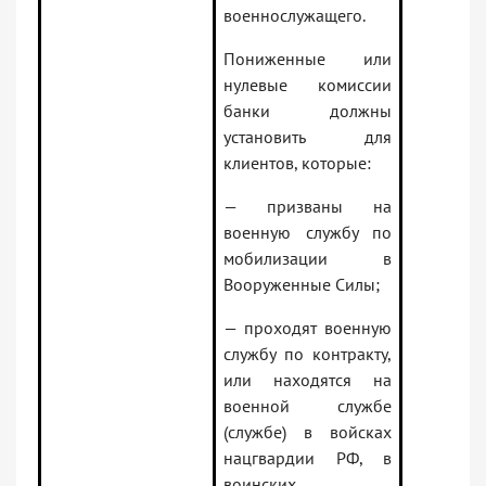
военнослужащего.
Пониженные или
нулевые комиссии
банки должны
установить для
клиентов, которые:
— призваны на
военную службу по
мобилизации в
Вооруженные Силы;
— проходят военную
службу по контракту,
или находятся на
военной службе
(службе) в войсках
нацгвардии РФ, в
воинских