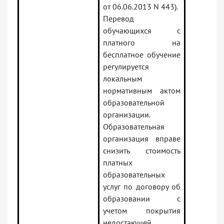
от 06.06.2013 N 443).
Перевод
обучающихся с
платного на
бесплатное обучение
регулируется
локальным
нормативным актом
образовательной
организации.
Образовательная
организация вправе
снизить стоимость
платных
образовательных
услуг по договору об
образовании с
учетом покрытия
недостающей