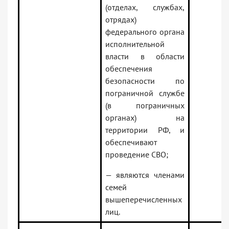
(отделах, службах,
отрядах)
федерального органа
исполнительной
власти в области
обеспечения
безопасности по
пограничной службе
(в пограничных
органах) на
территории РФ, и
обеспечивают
проведение СВО;
— являются членами
семей
вышеперечисленных
лиц.