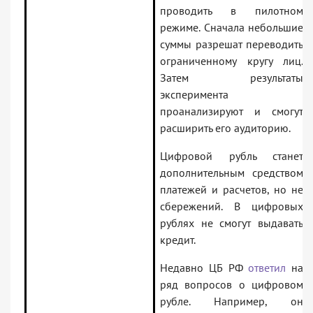
проводить в пилотном
режиме. Сначала небольшие
суммы разрешат переводить
ограниченному кругу лиц.
Затем результаты
эксперимента
проанализируют и смогут
расширить его аудиторию.
Цифровой рубль станет
дополнительным средством
платежей и расчетов, но не
сбережений. В цифровых
рублях не смогут выдавать
кредит.
Недавно ЦБ РФ
ответил
на
ряд вопросов о цифровом
рубле. Например, он