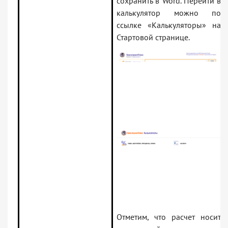
сохранить в Word. Перейти в
калькулятор можно по
ссылке «Калькуляторы» на
Стартовой странице.
Отметим, что расчет носит