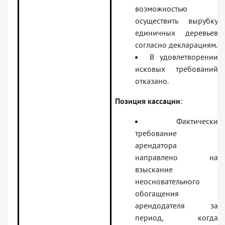
возможностью
осуществить вырубку
единичных деревьев
согласно декларациям.
В удовлетворении
исковых требований
отказано.
Позиция кассации
:
Фактически
требование
арендатора
направлено на
взыскание
неосновательного
обогащения
арендодателя за
период, когда