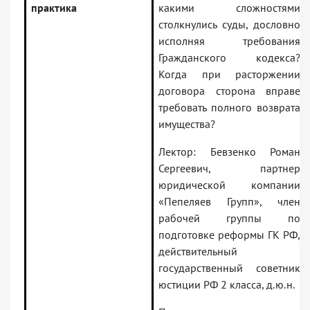
практика
какими сложностями
столкнулись суды, дословно
исполняя требования
Гражданского кодекса?
Когда при расторжении
договора сторона вправе
требовать полного возврата
имущества?
Лектор: Бевзенко Роман
Сергеевич, партнер
юридической компании
«Пепеляев Групп», член
рабочей группы по
подготовке реформы ГК РФ,
действительный
государственный советник
юстиции РФ 2 класса, д.ю.н.