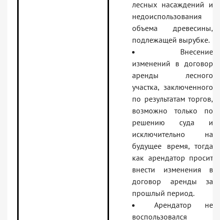
лесных насаждений и
недоиспользования
объема древесины,
подлежащей вырубке.
Внесение
изменений в договор
аренды лесного
участка, заключенного
по результатам торгов,
возможно только по
решению суда и
исключительно на
будущее время, тогда
как арендатор просит
внести изменения в
договор аренды за
прошлый период.
Арендатор не
воспользовался