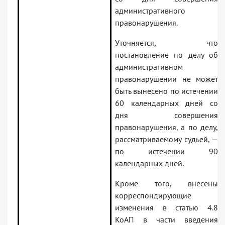
административного
правонарушения.
Уточняется, что
постановление по делу об
административном
правонарушении не может
быть вынесено по истечении
60 календарных дней со
дня совершения
правонарушения, а по делу,
рассматриваемому судьей, —
по истечении 90
календарных дней.
Кроме того, внесены
корреспондирующие
изменения в статью 4.8
КоАП в части введения