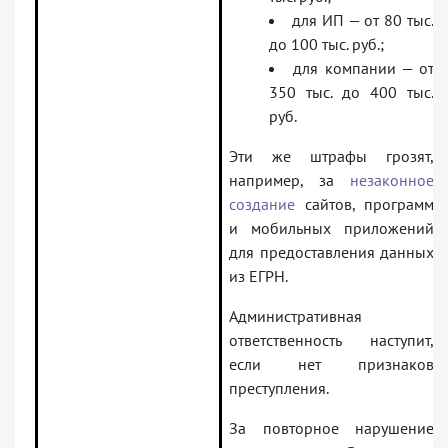
для ИП — от 80 тыс.
до 100 тыс. руб.;
для компании — от
350 тыс. до 400 тыс.
руб.
Эти же штрафы грозят,
например, за
незаконное
создание
сайтов, программ
и мобильных приложений
для предоставления данных
из ЕГРН.
Административная
ответственность наступит,
если нет признаков
преступления.
За повторное нарушение