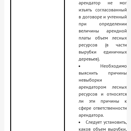
арендатор не мог
изъять согласованный
в договоре и учтенный
при определении
величины арендной
платы объем лесных
ресурсов (в части
вырубки единичных
деревьев).
Необходимо
выяснить причины
невыборки
арендатором лесных
ресурсов и относятся
ли эти причины к
сфере ответственности
арендатора.
Следует установить,
каков объем вырубки,