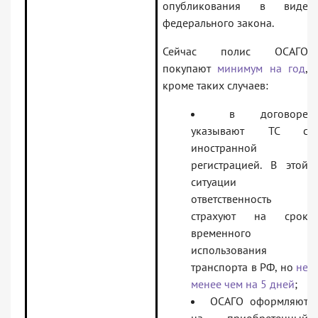
опубликования в виде
федерального закона.
Сейчас полис ОСАГО
покупают
минимум на год
,
кроме таких случаев:
в договоре
указывают ТС с
иностранной
регистрацией. В этой
ситуации
ответственность
страхуют на срок
временного
использования
транспорта в РФ, но
не
менее чем на 5 дней
;
ОСАГО оформляют