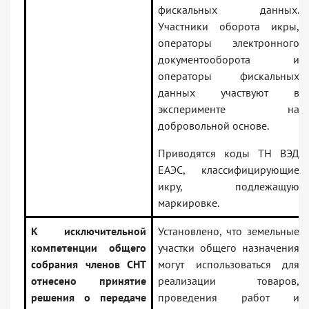
фискальных данных.
Участники оборота икры,
операторы электронного
документооборота и
операторы фискальных
данных участвуют в
эксперименте на
добровольной основе.
Приводятся коды ТН ВЭД
ЕАЭС, классифицирующие
икру, подлежащую
маркировке.
К исключительной
Установлено, что земельные
компетенции общего
участки общего назначения
собрания членов СНТ
могут использоваться для
отнесено принятие
реализации товаров,
решения о передаче
проведения работ и