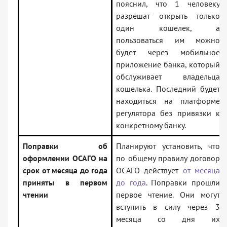
пояснил, что 1 человеку
разрешат открыть только
один кошелек, а
пользоваться им можно
будет через мобильное
приложение банка, который
обслуживает владельца
кошелька. Последний будет
находиться на платформе
регулятора без привязки к
конкретному банку.
Поправки об
Планируют установить, что
оформлении ОСАГО на
по общему правилу договор
срок от месяца до года
ОСАГО действует
от месяца
приняты в первом
до года
. Поправки прошли
чтении
первое чтение. Они могут
вступить в силу через 3
месяца со дня их