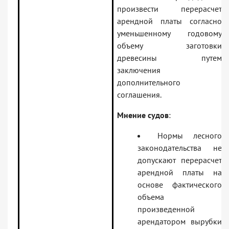
произвести перерасчет
арендной платы согласно
уменьшенному годовому
объему заготовки
древесины путем
заключения
дополнительного
соглашения.
Мнение судов
:
Нормы лесного
законодательства не
допускают перерасчет
арендной платы на
основе фактического
объема
произведенной
арендатором вырубки