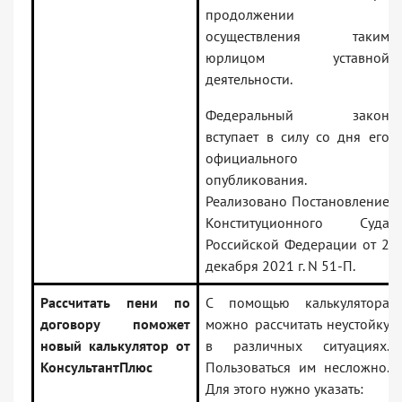
продолжении
осуществления таким
юрлицом уставной
деятельности.
Федеральный закон
вступает в силу со дня его
официального
опубликования.
Реализовано Постановление
Конституционного Суда
Российской Федерации от 2
декабря 2021 г. N 51-П.
Рассчитать пени по
С помощью калькулятора
договору поможет
можно рассчитать неустойку
новый калькулятор от
в различных ситуациях.
КонсультантПлюс
Пользоваться им несложно.
Для этого нужно указать: