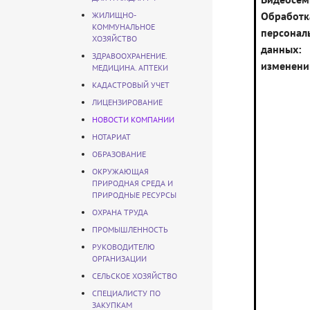
Обработк
ЖИЛИЩНО-
КОММУНАЛЬНОЕ
персонал
ХОЗЯЙСТВО
данны
ЗДРАВООХРАНЕНИЕ.
изменени
МЕДИЦИНА. АПТЕКИ
КАДАСТРОВЫЙ УЧЕТ
ЛИЦЕНЗИРОВАНИЕ
НОВОСТИ КОМПАНИИ
НОТАРИАТ
ОБРАЗОВАНИЕ
ОКРУЖАЮЩАЯ
ПРИРОДНАЯ СРЕДА И
ПРИРОДНЫЕ РЕСУРСЫ
ОХРАНА ТРУДА
ПРОМЫШЛЕННОСТЬ
РУКОВОДИТЕЛЮ
ОРГАНИЗАЦИИ
СЕЛЬСКОЕ ХОЗЯЙСТВО
СПЕЦИАЛИСТУ ПО
ЗАКУПКАМ