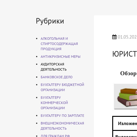
Рубрики
01.05.202
АЛКОГОЛЬНАЯ И
СПИРТОСОДЕРЖАЩАЯ
ПРОДУКЦИЯ
ЮРИСТ
АНТИКРИЗИСНЫЕ МЕРЫ
АУДИТОРСКАЯ
ДЕЯТЕЛЬНОСТЬ
Обзор
БАНКОВСКОЕ ДЕЛО
БУХГАЛТЕРУ БЮДЖЕТНОЙ
ОРГАНИЗАЦИИ
БУХГАЛТЕРУ
КОММЕРЧЕСКОЙ
ОРГАНИЗАЦИИ
БУХГАЛТЕРУ ПО ЗАРПЛАТЕ
Изложен
ВНЕШНЕЭКОНОМИЧЕСКАЯ
ДЕЯТЕЛЬНОСТЬ
ДЛЯ ГРАЖДАН РФ
Видеосем