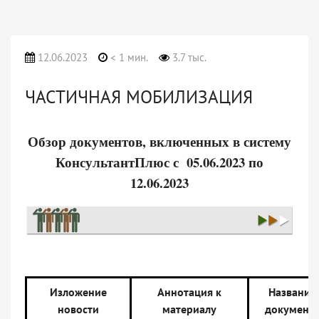
12.06.2023
< 1 мин.
3.7 тыс.
ЧАСТИЧНАЯ МОБИЛИЗАЦИЯ
Обзор документов, включенных в систему
КонсультантПлюс с 05.06.2023 по
12.06.2023
Изложение
Аннотация к
Название
новости
материалу
документ