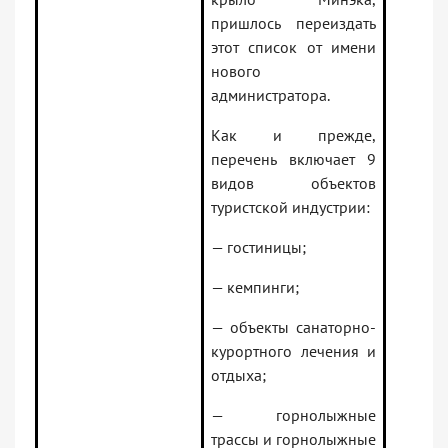
пришлось переиздать
этот список от имени
нового
администратора.
Как и прежде,
перечень включает 9
видов объектов
туристской индустрии:
— гостиницы;
— кемпинги;
— объекты санаторно-
курортного лечения и
отдыха;
— горнолыжные
трассы и горнолыжные