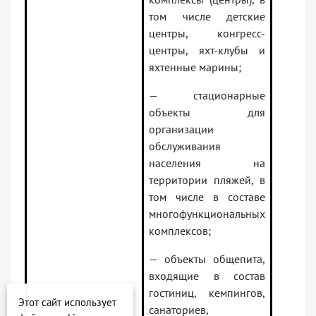
том числе детские
центры, конгресс-
центры, яхт-клубы и
яхтенные марины;
— стационарные
объекты для
организации
обслуживания
населения на
территории пляжей, в
том числе в составе
многофункциональных
комплексов;
— объекты общепита,
входящие в состав
гостиниц, кемпингов,
Этот сайт использует
санаториев,