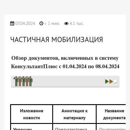
07.04.2024
< 1 мин.
4.1 тыс.
ЧАСТИЧНАЯ МОБИЛИЗАЦИЯ
Обзор документов, включенных в систему
КонсультантПлюс с 01.04.2024 по 08.04.2024
Изложение
Аннотация к
Название
новости
материалу
документа
Упрощен
Предусмотрена
Постановление