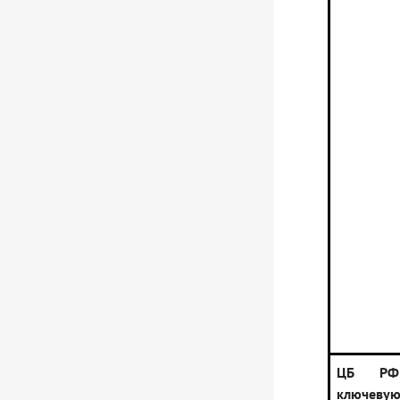
ЦБ РФ
ключевую