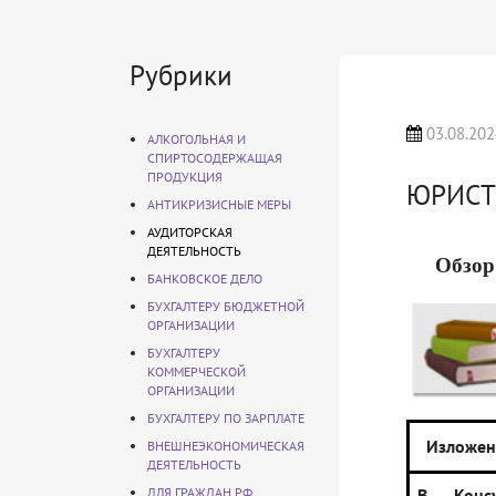
Рубрики
03.08.202
АЛКОГОЛЬНАЯ И
СПИРТОСОДЕРЖАЩАЯ
ПРОДУКЦИЯ
ЮРИСТ
АНТИКРИЗИСНЫЕ МЕРЫ
АУДИТОРСКАЯ
ДЕЯТЕЛЬНОСТЬ
Обзор
БАНКОВСКОЕ ДЕЛО
БУХГАЛТЕРУ БЮДЖЕТНОЙ
ОРГАНИЗАЦИИ
БУХГАЛТЕРУ
КОММЕРЧЕСКОЙ
ОРГАНИЗАЦИИ
БУХГАЛТЕРУ ПО ЗАРПЛАТЕ
Изложен
ВНЕШНЕЭКОНОМИЧЕСКАЯ
ДЕЯТЕЛЬНОСТЬ
ДЛЯ ГРАЖДАН РФ
В Консу