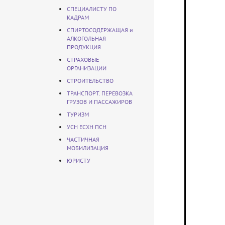
СПЕЦИАЛИСТУ ПО
КАДРАМ
СПИРТОСОДЕРЖАЩАЯ и
АЛКОГОЛЬНАЯ
ПРОДУКЦИЯ
СТРАХОВЫЕ
ОРГАНИЗАЦИИ
СТРОИТЕЛЬСТВО
ТРАНСПОРТ. ПЕРЕВОЗКА
ГРУЗОВ И ПАССАЖИРОВ
ТУРИЗМ
УСН ЕСХН ПСН
ЧАСТИЧНАЯ
МОБИЛИЗАЦИЯ
ЮРИСТУ