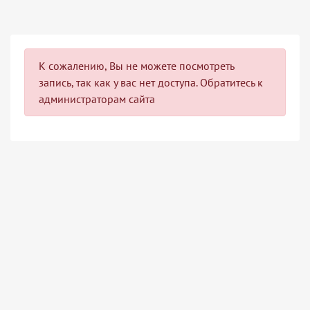
К сожалению, Вы не можете посмотреть
запись, так как у вас нет доступа. Обратитесь к
администраторам сайта