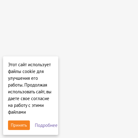
Этот сайт использует
файлы cookie для
улучшения его
работы. Продолжая
использовать сайт, вы
даете свое согласие
на работу с этими
файлами
Подробнее
Принять