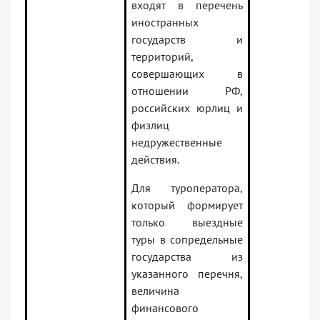
входят в перечень
иностранных
государств и
территорий,
совершающих в
отношении РФ,
российских юрлиц и
физлиц
недружественные
действия.
Для туроператора,
который формирует
только выездные
туры в сопредельные
государства из
указанного перечня,
величина
финансового