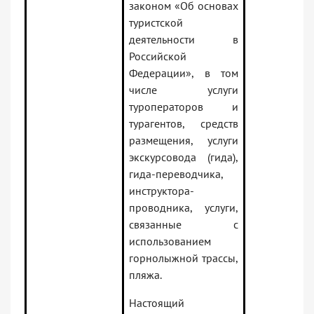
законом «Об основах
туристской
деятельности в
Российской
Федерации», в том
числе услуги
туроператоров и
турагентов, средств
размещения, услуги
экскурсовода (гида),
гида-переводчика,
инструктора-
проводника, услуги,
связанные с
использованием
горнолыжной трассы,
пляжа.
Настоящий