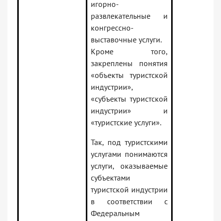
игорно-
развлекательные и
конгрессно-
выставочные услуги.
Кроме того,
закреплены понятия
«объекты туристской
индустрии»,
«субъекты туристской
индустрии» и
«туристские услуги».
Так, под туристскими
услугами понимаются
услуги, оказываемые
субъектами
туристской индустрии
в соответствии с
Федеральным