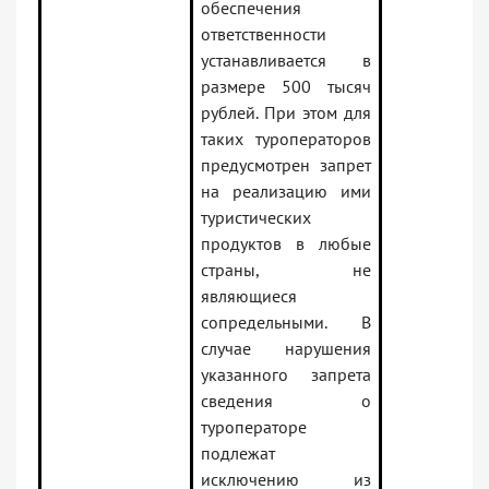
обеспечения
ответственности
устанавливается в
размере 500 тысяч
рублей. При этом для
таких туроператоров
предусмотрен запрет
на реализацию ими
туристических
продуктов в любые
страны, не
являющиеся
сопредельными. В
случае нарушения
указанного запрета
сведения о
туроператоре
подлежат
исключению из