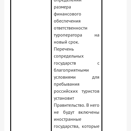
размера
финансового
обеспечения
ответственности
туроператора на
новый срок.
Перечень
сопредельных
государств с
благоприятными
условиями для
пребывания
российских туристов
установит
Правительство. В него
не будут включены
иностранные
государства, которые