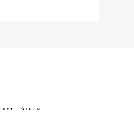
уляторы
Контакты