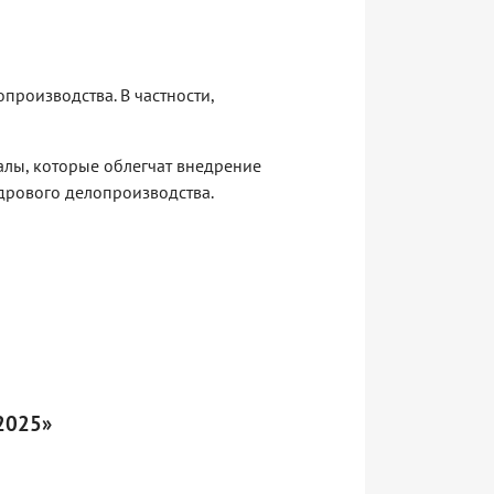
производства. В частности,
лы, которые облегчат внедрение
адрового делопроизводства.
 2025»