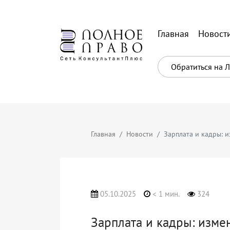
Главная
Новост
Обратиться на 
Главная
Новости
Зарплата и кадры: 
05.10.2025
< 1 мин.
324
Зарплата и кадры: изме