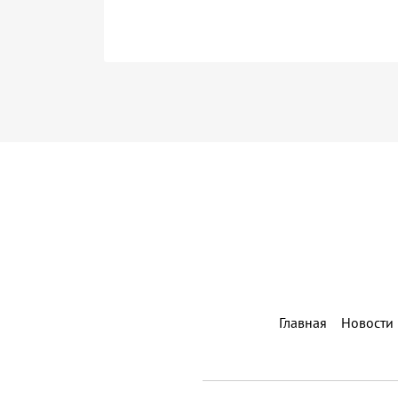
Главная
Новости