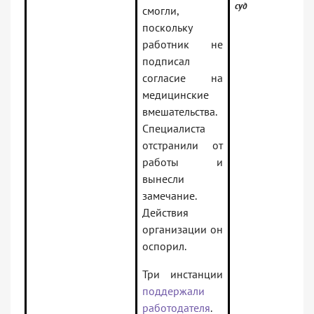
суд
смогли,
поскольку
работник не
подписал
согласие на
медицинские
вмешательства.
Специалиста
отстранили от
работы и
вынесли
замечание.
Действия
организации он
оспорил.
Три инстанции
поддержали
работодателя
.