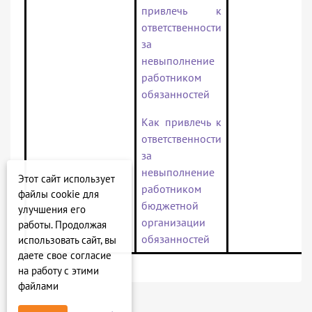
привлечь к
ответственности
за
невыполнение
работником
обязанностей
Как привлечь к
ответственности
за
невыполнение
Этот сайт использует
работником
файлы cookie для
бюджетной
улучшения его
организации
работы. Продолжая
обязанностей
использовать сайт, вы
даете свое согласие
на работу с этими
файлами