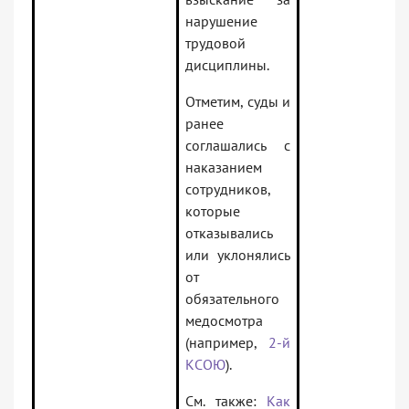
нарушение
трудовой
дисциплины.
Отметим, суды и
ранее
соглашались с
наказанием
сотрудников,
которые
отказывались
или уклонялись
от
обязательного
медосмотра
(например,
2-й
КСОЮ
).
См. также:
Как