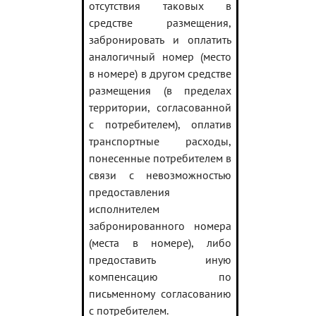
отсутствия таковых в
средстве размещения,
забронировать и оплатить
аналогичный номер (место
в номере) в другом средстве
размещения (в пределах
территории, согласованной
с потребителем), оплатив
транспортные расходы,
понесенные потребителем в
связи с невозможностью
предоставления
исполнителем
забронированного номера
(места в номере), либо
предоставить иную
компенсацию по
письменному согласованию
с потребителем.