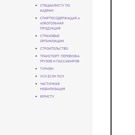
СПЕЦИАЛИСТУ ПО
КАДРАМ
СПИРТОСОДЕРЖАЩАЯ и
АЛКОГОЛЬНАЯ
ПРОДУКЦИЯ
СТРАХОВЫЕ
ОРГАНИЗАЦИИ
СТРОИТЕЛЬСТВО
ТРАНСПОРТ. ПЕРЕВОЗКА
ГРУЗОВ И ПАССАЖИРОВ
ТУРИЗМ
УСН ЕСХН ПСН
ЧАСТИЧНАЯ
МОБИЛИЗАЦИЯ
ЮРИСТУ