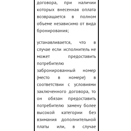
договора, при наличии
которых внесенная оплата
возвращается в полном
объеме независимо от вида
бронирования;
устанавливается, что в
случае если исполнитель не
может предоставить
потребителю
забронированный номер
(место в номере) в
соответствии с условиями
заключенного договора, то
он обязан предоставить
потребителю замену более
высокой категории без
взимания дополнительной
платы или, в случае