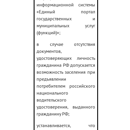
информационной системы
«Единый портал
государственных и
муниципальных услуг
(функций)»;
в случае отсутствия
документов,
удостоверяющих личность
гражданина РФ допускается
возможность заселения при
предъявлении
потребителем российского
национального
водительского
удостоверения, выданного
гражданину РФ;
устанавливается, что