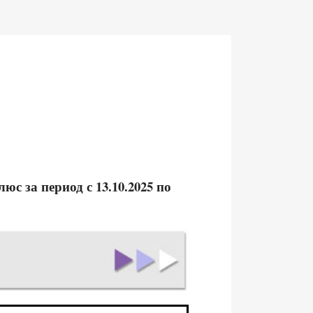
с за период с 13.10.2025 по