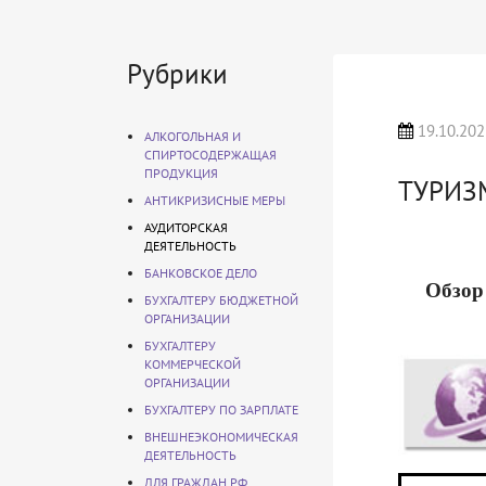
Рубрики
19.10.202
АЛКОГОЛЬНАЯ И
СПИРТОСОДЕРЖАЩАЯ
ПРОДУКЦИЯ
ТУРИЗ
АНТИКРИЗИСНЫЕ МЕРЫ
АУДИТОРСКАЯ
ДЕЯТЕЛЬНОСТЬ
БАНКОВСКОЕ ДЕЛО
Обзор
БУХГАЛТЕРУ БЮДЖЕТНОЙ
ОРГАНИЗАЦИИ
БУХГАЛТЕРУ
КОММЕРЧЕСКОЙ
ОРГАНИЗАЦИИ
БУХГАЛТЕРУ ПО ЗАРПЛАТЕ
ВНЕШНЕЭКОНОМИЧЕСКАЯ
ДЕЯТЕЛЬНОСТЬ
ДЛЯ ГРАЖДАН РФ