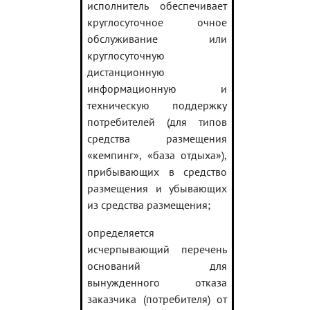
исполнитель обеспечивает
круглосуточное очное
обслуживание или
круглосуточную
дистанционную
информационную и
техническую поддержку
потребителей (для типов
средства размещения
«кемпинг», «база отдыха»),
прибывающих в средство
размещения и убывающих
из средства размещения;
определяется
исчерпывающий перечень
оснований для
вынужденного отказа
заказчика (потребителя) от