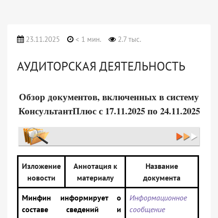
23.11.2025
< 1 мин.
2.7 тыс.
АУДИТОРСКАЯ ДЕЯТЕЛЬНОСТЬ
Обзор документов, включенных в систему
КонсультантПлюс с 17.11.2025 по 24.11.2025
Изложение
Аннотация к
Название
новости
материалу
документа
Минфин информирует о
Информационное
составе сведений и
сообщение