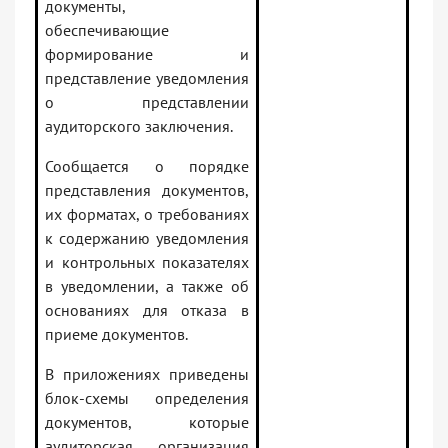
документы,
обеспечивающие
формирование и
представление уведомления
о представлении
аудиторского заключения.
Сообщается о порядке
представления документов,
их форматах, о требованиях
к содержанию уведомления
и контрольных показателях
в уведомлении, а также об
основаниях для отказа в
приеме документов.
В приложениях приведены
блок-схемы определения
документов, которые
аудиторская организация