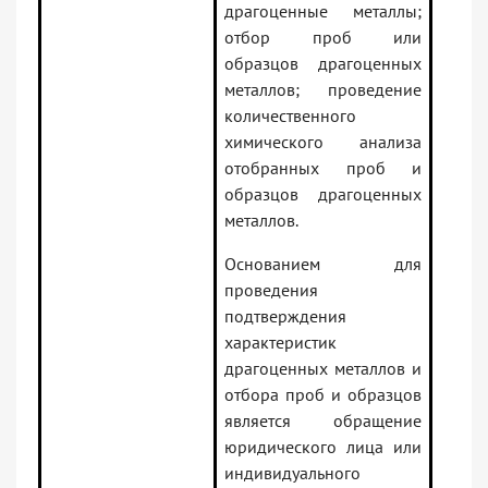
драгоценные металлы;
отбор проб или
образцов драгоценных
металлов; проведение
количественного
химического анализа
отобранных проб и
образцов драгоценных
металлов.
Основанием для
проведения
подтверждения
характеристик
драгоценных металлов и
отбора проб и образцов
является обращение
юридического лица или
индивидуального