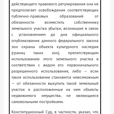
действующего правового регулирования она не
предполагает освобождения соответствующих
публично-правовых образований от
обязанности возместить собственнику
земельного участка убытки, возникшие в связи
с установлением до дня официального
опубликования данного федерального закона
зон охраны объекта культурного наследия
(границ таких зон), препятствующим
использованию этого земельного участка в
соответствии с видом его первоначального
разрешенного использования, либо — если
такое использование становится невозможным
— от обязанности выкупить такой земельный
участок и расположенные на нем объекты
недвижимого имущества, не являющиеся
самовольными постройками.
Конституционный Суд, в частности, указал, что