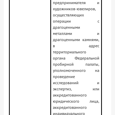
предпринимателя и
художников-ювелиров,
осуществляющих
операции с
драгоценными
металлами и
драгоценными камнями,
в адрес
территориального
органа Федеральной
пробирной палаты,
уполномоченного на
проведение
исследований и
экспертиз, или
аккредитованного
юридического лица,
аккредитованного
индивидуального