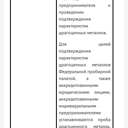
предпринимателя о
проведении
подтверждения
характеристик
драгоценных металлов.
Для целей
подтверждения
характеристик
драгоценных металлов
Федеральной пробирной
палатой, а также
аккредитованными
юридическими лицами,
аккредитованными
индивидуальными
предпринимателями
устанавливаются проба
драгоценного металла,