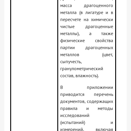
масса драгоценного
металла (в лигатуре и в
пересчете на химически
чистые драгоценные
металлы), а также
физические свойства
партии драгоценных
металлов (цвет,
сыпучесть,
гранулометрический
состав, влажность).
В приложении
приводится перечень
документов, содержащих
правила и методы
исследований
(испытаний) и
измерений, включая