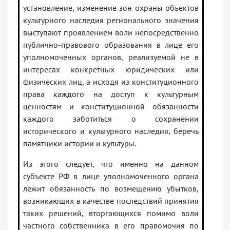
установление, изменение зон охраны объектов
культурного наследия регионального значения
выступают проявлением воли непосредственно
публично-правового образования в лице его
уполномоченных органов, реализуемой не в
интересах конкретных юридических или
физических лиц, а исходя из конституционного
права каждого на доступ к культурным
ценностям и конституционной обязанности
каждого заботиться о сохранении
исторического и культурного наследия, беречь
памятники истории и культуры.
Из этого следует, что именно на данном
субъекте РФ в лице уполномоченного органа
лежит обязанность по возмещению убытков,
возникающих в качестве последствий принятия
таких решений, вторгающихся помимо воли
частного собственника в его правомочия по