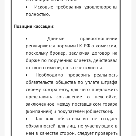
Исковые требования удовлетворены
полностью.
Позиция кассации
:
Данные правоотношении
регулируются нормами ГК РФ о комиссии,
поскольку брокер, заключая договор на
бирже по поручению клиента, действовал
от своего имени, но за счет клиента.
Необходимо проверить реальность
обязательств общества по уплате штрафа
своему контрагенту, для чего предложить
представить соглашение о неустойке,
заключенное между поставщиком товара
(компанией) и покупателем (обществом).
Так как обязательство не создает
обязанностей для лиц, не участвующих в
нем в качестве сторон, следует проверить