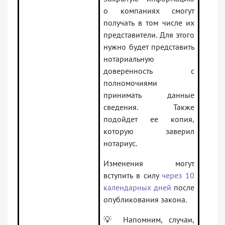
о компаниях смогут
получать в том числе их
представители. Для этого
нужно будет представить
нотариальную
доверенность с
полномочиями
принимать данные
сведения. Также
подойдет ее копия,
которую заверил
нотариус.
Изменения могут
вступить в силу
через 10
календарных дней
после
опубликования закона.
💡 Напомним, случаи,