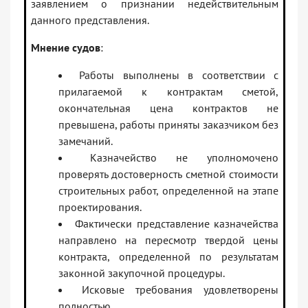
заявлением о признании недействительным
данного представления.
Мнение судов
:
Работы выполнены в соответствии с
прилагаемой к контрактам сметой,
окончательная цена контрактов не
превышена, работы приняты заказчиком без
замечаний.
Казначейство не уполномочено
проверять достоверность сметной стоимости
строительных работ, определенной на этапе
проектирования.
Фактически представление казначейства
направлено на пересмотр твердой цены
контракта, определенной по результатам
законной закупочной процедуры.
Исковые требования удовлетворены
полностью.