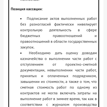
Позиция кассации
:
Подписание актов выполненных работ
без разногласий фактически нивелирует
контрольную деятельность в сфере
бюджетных правоотношений и
правоотношений в области государственных
закупок.
Необходимо дать оценку доводам
казначейства о выполнении части работ с
отступлением от проектно-сметной
документации, невыполнении части работ,
принятых и оплаченных подрядчиком,
завышении их стоимости, а также о том, что
сметная стоимость работ по одному из
контрактов не могла включать затраты на
выполнение работ в зимнее время, так как в
соответствии с журналом производства