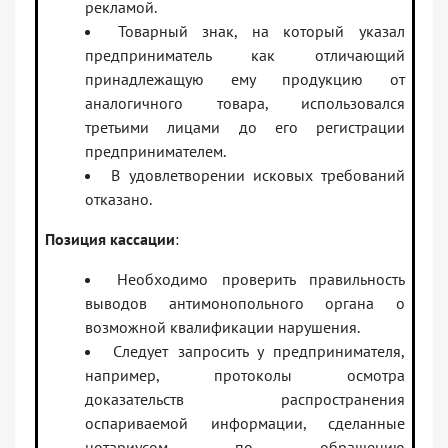
рекламой.
Товарный знак, на который указал
предприниматель как отличающий
принадлежащую ему продукцию от
аналогичного товара, использовался
третьими лицами до его регистрации
предпринимателем.
В удовлетворении исковых требований
отказано.
Позиция кассации
:
Необходимо проверить правильность
выводов антимонопольного органа о
возможной квалификации нарушения.
Следует запросить у предпринимателя,
например, протоколы осмотра
доказательств распространения
оспариваемой информации, сделанные
нотариусом по обращению