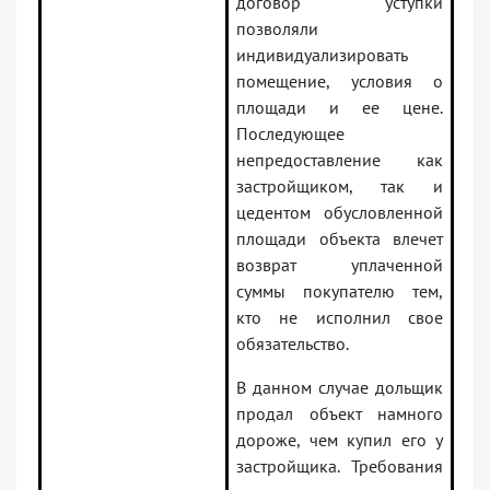
договор уступки
позволяли
индивидуализировать
помещение, условия о
площади и ее цене.
Последующее
непредоставление как
застройщиком, так и
цедентом обусловленной
площади объекта влечет
возврат уплаченной
суммы покупателю тем,
кто не исполнил свое
обязательство.
В данном случае дольщик
продал объект намного
дороже, чем купил его у
застройщика. Требования