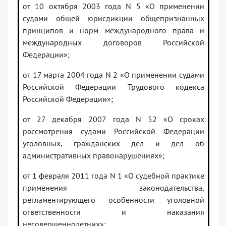
от 10 октября 2003 года N 5 «О применении
судами общей юрисдикции общепризнанных
принципов и норм международного права и
международных договоров Российской
Федерации»;
от 17 марта 2004 года N 2 «О применении судами
Российской Федерации Трудового кодекса
Российской Федерации»;
от 27 декабря 2007 года N 52 «О сроках
рассмотрения судами Российской Федерации
уголовных, гражданских дел и дел об
административных правонарушениях»;
от 1 февраля 2011 года N 1 «О судебной практике
применения законодательства,
регламентирующего особенности уголовной
ответственности и наказания
несовершеннолетних»;