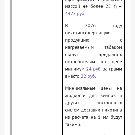
массой не более 25 г) –
4427 руб.
В 2026 году
никотинсодержащую
продукцию с
нагреваемым табаком
станут предлагать
потребителям по цене
минимум
24 руб.
за грамм
вместо
22 руб.
Минимальные цены на
жидкости для вейпов и
других электронных
систем доставки никотина
из расчета на 1 мл будут
такими: