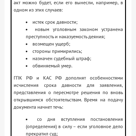
акт можно будет, если его вынесли, например, в
одном из этих случаев:
истек срок давности;
новым уголовным законом устранена
преступность и наказуемость деяния;
возмещен ущерб;
стороны примирились;
назначен судебный штраф;
обвиняемый умер.
ГПК РФ и КАС РФ дополнят особенностями
исчисления срока давности для заявления,
представления о пересмотре решения по вновь
открывшимся обстоятельствам. Время на подачу
документа начнет течь:
со дня вступления постановления
(определения) в силу – если уголовное дело
прекратил суд;