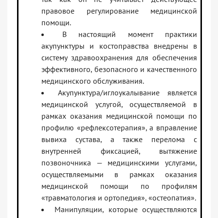
правовое регулирование медицинской
помощи.
В настоящий момент практики
акупунктуры и костоправства внедрены в
систему здравоохранения для обеспечения
эффективного, безопасного и качественного
медицинского обслуживания.
Акупунктура/иглоукалывание является
медицинской услугой, осуществляемой в
рамках оказания медицинской помощи по
профилю «рефлексотерапия», а вправление
вывиха сустава, а также перелома с
внутренней фиксацией, вытяжение
позвоночника — медицинскими услугами,
осуществляемыми в рамках оказания
медицинской помощи по профилям
«травматология и ортопедия», «остеопатия».
Манипуляции, которые осуществляются