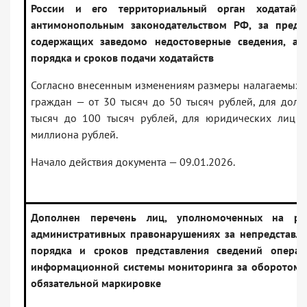
России и его территориальный орган ходатайст
антимонопольным законодательством РФ, за предст
содержащих заведомо недостоверные сведения, а 
порядка и сроков подачи ходатайств
Согласно внесенным изменениям размеры налагаемых ш
граждан — от 30 тысяч до 50 тысяч рублей, для дол
тысяч до 100 тысяч рублей, для юридических лиц 
миллиона рублей.
Начало действия документа — 09.01.2026.
Дополнен перечень лиц, уполномоченных на ра
административных правонарушениях за непредставл
порядка и сроков представления сведений операт
информационной системы мониторинга за оборотом 
обязательной маркировке