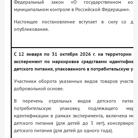
Федеральный закон «О государственном конт
муниципальном контроле в Российской Федерации».
Настоящее постановление вступает в силу со дн
опубликования.
С 12 января по 31 октября 2026 г. на территории Р
эксперимент по маркировке средствами идентифика
детского питания, упакованного в потребительскую уп
Участники оборота указанных видов товаров участву
добровольной основе.
В перечень отдельных видов детского питани
потребительскую упаковку, подлежащего марк
идентификации в рамках эксперимента, включена мол
детского питания (для детей до 3 лет), консервиро
детского питания (для детей до одного года).