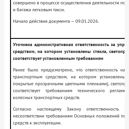
совершено в процессе осуществления деятельности по 
и багажа легковым такси.
Начало действия документа — 09.01.2026.
Уточнена административная ответственность за упра
средством, на котором установлены стекла, светопр
соответствует установленным требованиям
Ранее было предусмотрено, что ответственность нас
транспортным средством, на котором установлены 
покрытые прозрачными цветными пленками), светопро
соответствует требованиям технического регламе
колесных транспортных средств.
Согласно настоящему Закону ответственность б
несоответствии требованиям Основных положений по 
средств к эксплуатации.