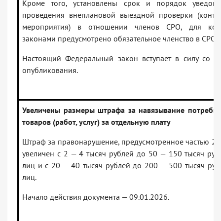
Кроме того, установлены срок и порядок уведом
проведения внеплановой выездной проверки (контро
мероприятия) в отношении членов СРО, для кот
законами предусмотрено обязательное членство в СРО.
Настоящий Федеральный закон вступает в силу со д
опубликования.
Увеличены размеры штрафа за навязывание потреби
товаров (работ, услуг) за отдельную плату
Штраф за правонарушение, предусмотренное частью 2.1 
увеличен с 2 — 4 тысяч рублей до 50 — 150 тысяч ру
лиц и с 20 — 40 тысяч рублей до 200 — 500 тысяч ру
лиц.
Начало действия документа — 09.01.2026.