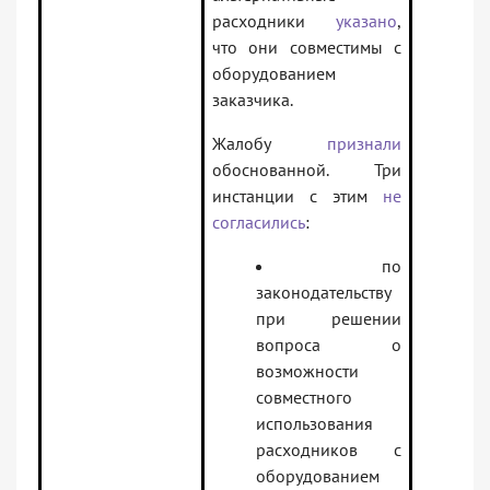
расходники
указано
,
что они совместимы с
оборудованием
заказчика.
Жалобу
признали
обоснованной. Три
инстанции с этим
не
согласились
:
по
законодательству
при решении
вопроса о
возможности
совместного
использования
расходников с
оборудованием