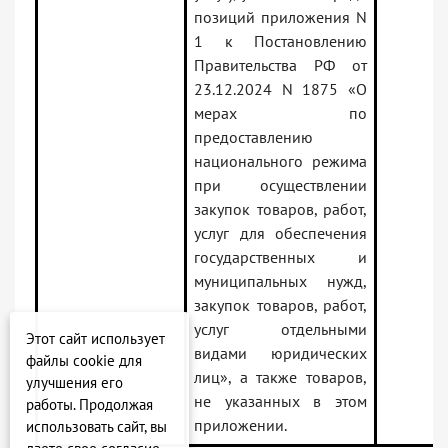
позиций приложения N
1 к Постановлению
Правительства РФ от
23.12.2024 N 1875 «О
мерах по
предоставлению
национального режима
при осуществлении
закупок товаров, работ,
услуг для обеспечения
государственных и
муниципальных нужд,
закупок товаров, работ,
услуг отдельными
Этот сайт использует
видами юридических
файлы cookie для
лиц», а также товаров,
улучшения его
не указанных в этом
работы. Продолжая
приложении.
использовать сайт, вы