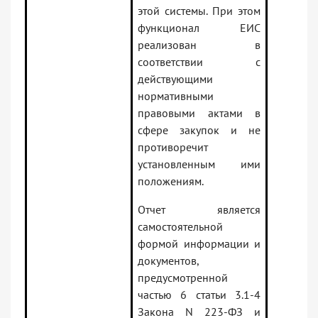
этой системы. При этом
функционал ЕИС
реализован в
соответствии с
действующими
нормативными
правовыми актами в
сфере закупок и не
противоречит
установленным ими
положениям.
Отчет является
самостоятельной
формой информации и
документов,
предусмотренной
частью 6 статьи 3.1-4
Закона N 223-ФЗ и