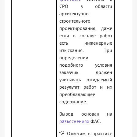
СРО в области
архитектурно-
строительного
проектирования, даже
если в составе работ
есть инженерные
изыскания. При
определении
подобного условия
заказчик должен
учитывать ожидаемый
результат работ и их
преобладающее
содержание.
Вывод основан на
разъяснениях
ФАС.
💡 Отметим, в практике