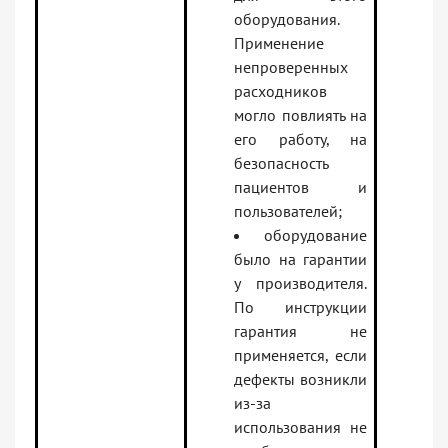
оборудования.
Применение
непроверенных
расходников
могло повлиять на
его работу, на
безопасность
пациентов и
пользователей;
оборудование
было на гарантии
у производителя.
По инструкции
гарантия не
применяется, если
дефекты возникли
из-за
использования не