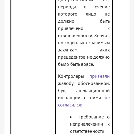
периода, в течение
которого лицо не
должно быть
привлечено к
ответственности. Значит,
по социально значимым
закупкам таких
прецедентов не должно
было быть вовсе.
Контролеры
признали
жалобу обоснованной.
Суд апелляционной
инстанции с ними
не
согласился
:
требование о
непривлечении к
ответственности