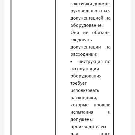
заказчики должны
руководствоваться
документацией на
оборудование.
Они не обязаны
следовать
документации на
расходники;
инструкция по
эксплуатации
оборудования
требует
использовать
расходники,
которые прошли
испытания и
допущены
производителем
для этого