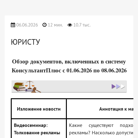
06.06.2026
12 мин.
10.7 тыс.
ЮРИСТУ
Обзор документов, включенных в систему
КонсультантПлюс с 01.06.2026 по 08.06.2026
Изложение новости
Аннотация к мат
Видеосеминар:
Какие существуют подхо
Толкование рекламы
рекламы? Насколько допустимы