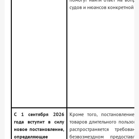
судов и нюансов конкретной си
С 1 сентября 2026
Кроме того, постановление 
года вступит в силу
товаров длительного пользова
новое постановление,
распространяется требован
определяющее
безвозмездном предоставл