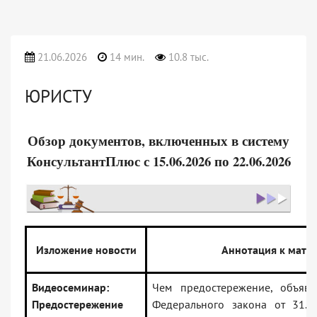
21.06.2026
14 мин.
10.8 тыс.
ЮРИСТУ
Обзор документов, включенных в систему
КонсультантПлюс с 15.06.2026 по 22.06.2026
Изложение новости
Аннотация к мате
Видеосеминар:
Чем предостережение, объяв
Предостережение
Федерального закона от 31.0