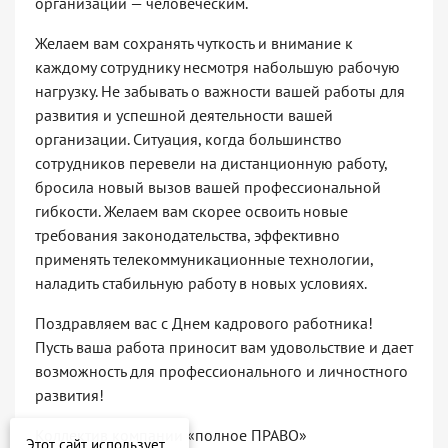
организации — человеческим.
Желаем вам сохранять чуткость и внимание к
каждому сотруднику несмотря набольшую рабочую
нагрузку. Не забывать о важности вашей работы для
развития и успешной деятельности вашей
организации. Ситуация, когда большинство
сотрудников перевели на дистанционную работу,
бросила новый вызов вашей профессиональной
гибкости. Желаем вам скорее освоить новые
требования законодательства, эффективно
применять телекоммуникационные технологии,
наладить стабильную работу в новых условиях.
Поздравляем вас с Днем кадрового работника!
Пусть ваша работа приносит вам удовольствие и дает
возможность для профессионального и личностного
развития!
Коллектив компании «полное ПРАВО»
Этот сайт использует