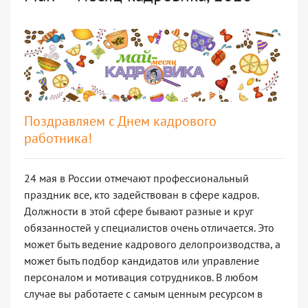
Поздравляем с Днем кадрового
работника!
24 мая в России отмечают профессиональный
праздник все, кто задействован в сфере кадров.
Должности в этой сфере бывают разные и круг
обязанностей у специалистов очень отличается. Это
может быть ведение кадрового делопроизводства, а
может быть подбор кандидатов или управление
персоналом и мотивация сотрудников. В любом
случае вы работаете с самым ценным ресурсом в