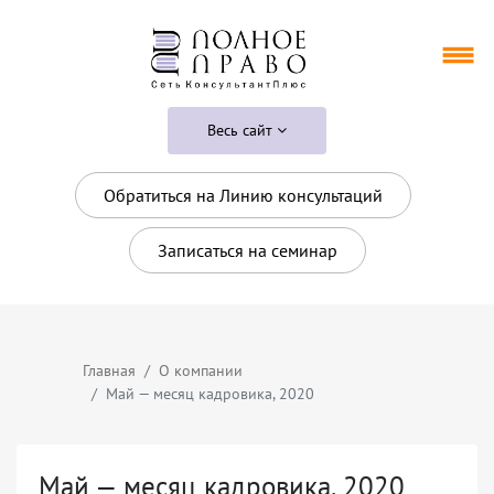
Весь сайт
Обратиться на Линию консультаций
Записаться на семинар
Главная
О компании
Май — месяц кадровика, 2020
Май — месяц кадровика, 2020