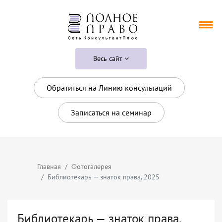
Весь сайт
Обратиться на Линию консультаций
Записаться на семинар
Главная
Фотогалерея
Библиотекарь — знаток права, 2025
Библиотекарь — знаток права,